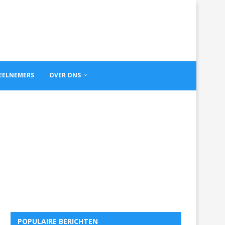
DEELNEMERS
OVER ONS
POPULAIRE BERICHTEN