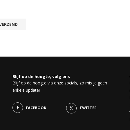
Blijf op de hoogte, volg ons
Blijf op de hoogte via onze socials, zo mis je geen
enkele update!
FACEBOOK
TWITTER