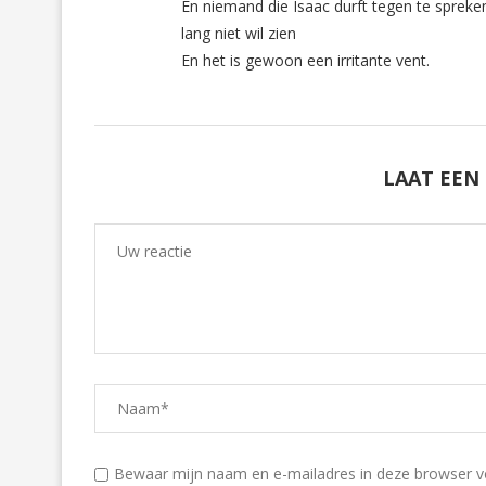
En niemand die Isaac durft tegen te spreken.
lang niet wil zien
En het is gewoon een irritante vent.
LAAT EEN
Bewaar mijn naam en e-mailadres in deze browser voo