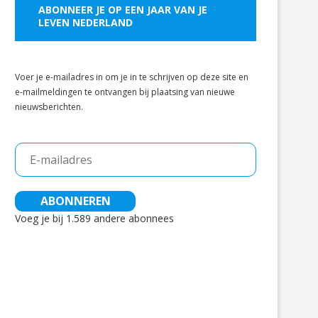
ABONNEER JE OP EEN JAAR VAN JE
LEVEN NEDERLAND
Voer je e-mailadres in om je in te schrijven op deze site en
e-mailmeldingen te ontvangen bij plaatsing van nieuwe
nieuwsberichten.
E-
mailadres
ABONNEREN
Voeg je bij 1.589 andere abonnees