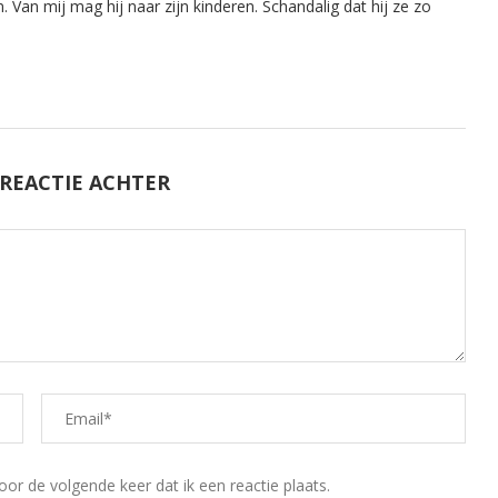
 Van mij mag hij naar zijn kinderen. Schandalig dat hij ze zo
 REACTIE ACHTER
r de volgende keer dat ik een reactie plaats.