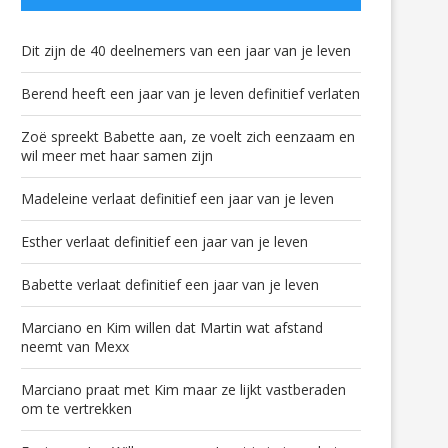
Dit zijn de 40 deelnemers van een jaar van je leven
Berend heeft een jaar van je leven definitief verlaten
Zoë spreekt Babette aan, ze voelt zich eenzaam en
wil meer met haar samen zijn
Madeleine verlaat definitief een jaar van je leven
Esther verlaat definitief een jaar van je leven
Babette verlaat definitief een jaar van je leven
Marciano en Kim willen dat Martin wat afstand
neemt van Mexx
Marciano praat met Kim maar ze lijkt vastberaden
om te vertrekken