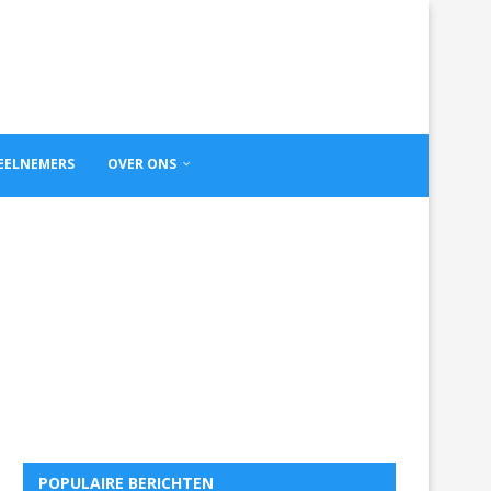
DEELNEMERS
OVER ONS
POPULAIRE BERICHTEN