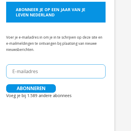
ABONNEER JE OP EEN JAAR VAN JE
LEVEN NEDERLAND
Voer je e-mailadres in om je in te schrijven op deze site en
e-mailmeldingen te ontvangen bij plaatsing van nieuwe
nieuwsberichten.
E-
mailadres
ABONNEREN
Voeg je bij 1.589 andere abonnees