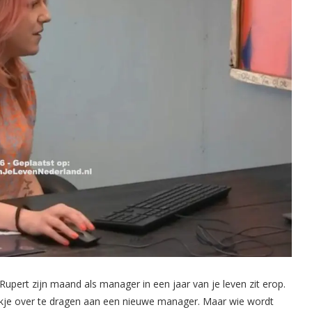
upert zijn maand als manager in een jaar van je leven zit erop.
tokje over te dragen aan een nieuwe manager. Maar wie wordt