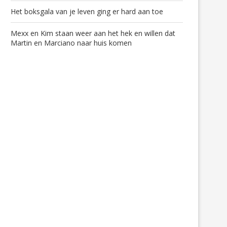
Het boksgala van je leven ging er hard aan toe
Mexx en Kim staan weer aan het hek en willen dat
Martin en Marciano naar huis komen