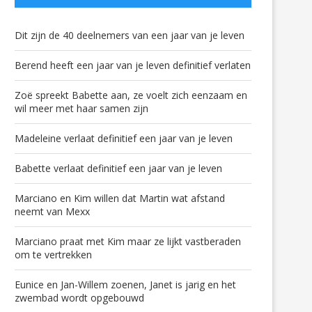
Dit zijn de 40 deelnemers van een jaar van je leven
Berend heeft een jaar van je leven definitief verlaten
Zoë spreekt Babette aan, ze voelt zich eenzaam en
wil meer met haar samen zijn
Madeleine verlaat definitief een jaar van je leven
Babette verlaat definitief een jaar van je leven
Marciano en Kim willen dat Martin wat afstand
neemt van Mexx
Marciano praat met Kim maar ze lijkt vastberaden
om te vertrekken
Eunice en Jan-Willem zoenen, Janet is jarig en het
zwembad wordt opgebouwd