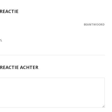
 REACTIE
BEANTWOORD
n.
 REACTIE ACHTER