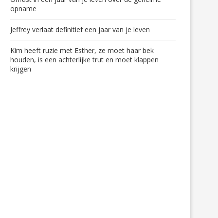
opname
Jeffrey verlaat definitief een jaar van je leven
Kim heeft ruzie met Esther, ze moet haar bek
houden, is een achterlijke trut en moet klappen
krijgen