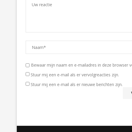
Bewaar mijn naam en e-mailadres in deze browser voo
Stuur mij een e-mail als er vervolgreacties zijn.
Stuur mij een e-mail als er nieuwe berichten zijn.