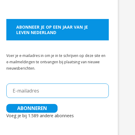
ABONNEER JE OP EEN JAAR VAN JE
LEVEN NEDERLAND
Voer je e-mailadres in om je in te schrijven op deze site en
e-mailmeldingen te ontvangen bij plaatsing van nieuwe
nieuwsberichten.
E-
mailadres
ABONNEREN
Voeg je bij 1.589 andere abonnees