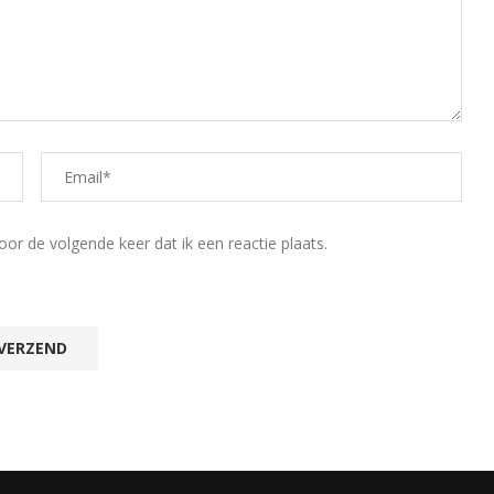
r de volgende keer dat ik een reactie plaats.