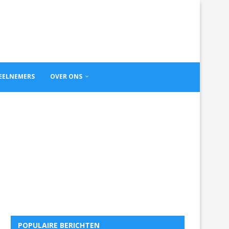
DEELNEMERS
OVER ONS
POPULAIRE BERICHTEN