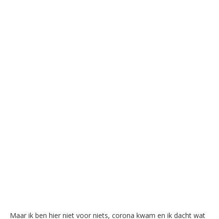
Maar ik ben hier niet voor niets, corona kwam en ik dacht wat