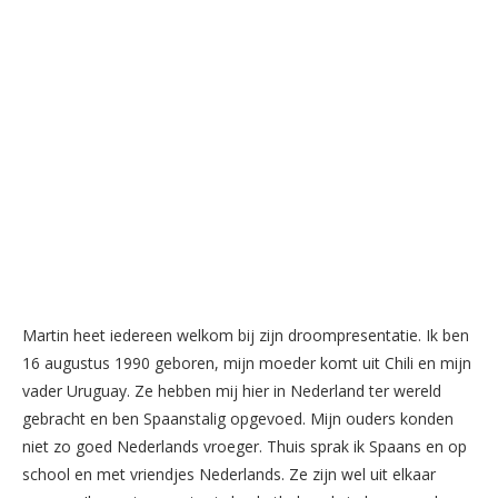
Martin heet iedereen welkom bij zijn droompresentatie. Ik ben
16 augustus 1990 geboren, mijn moeder komt uit Chili en mijn
vader Uruguay. Ze hebben mij hier in Nederland ter wereld
gebracht en ben Spaanstalig opgevoed. Mijn ouders konden
niet zo goed Nederlands vroeger. Thuis sprak ik Spaans en op
school en met vriendjes Nederlands. Ze zijn wel uit elkaar