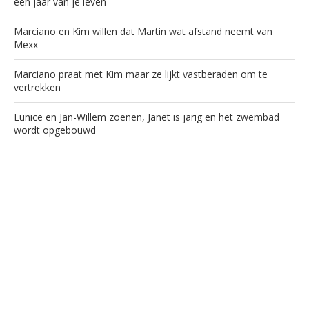
een jaar van je leven
Marciano en Kim willen dat Martin wat afstand neemt van
Mexx
Marciano praat met Kim maar ze lijkt vastberaden om te
vertrekken
Eunice en Jan-Willem zoenen, Janet is jarig en het zwembad
wordt opgebouwd