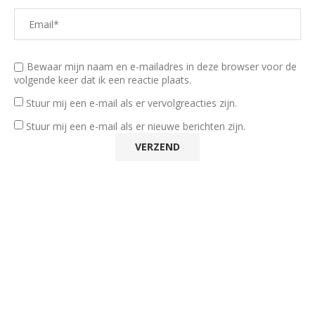
Bewaar mijn naam en e-mailadres in deze browser voor de
volgende keer dat ik een reactie plaats.
Stuur mij een e-mail als er vervolgreacties zijn.
Stuur mij een e-mail als er nieuwe berichten zijn.