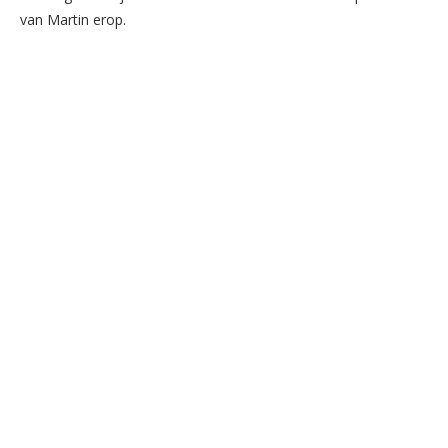
van Martin erop.