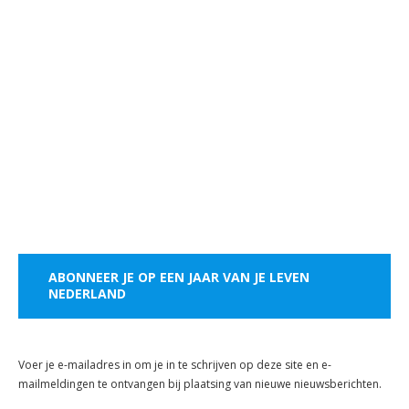
ABONNEER JE OP EEN JAAR VAN JE LEVEN
NEDERLAND
Voer je e-mailadres in om je in te schrijven op deze site en e-
mailmeldingen te ontvangen bij plaatsing van nieuwe nieuwsberichten.