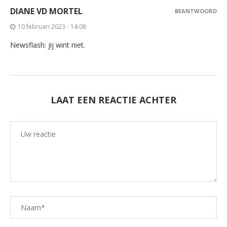
DIANE VD MORTEL
BEANTWOORD
10 februari 2023 - 14:08
Newsflash: jij wint niet.
LAAT EEN REACTIE ACHTER