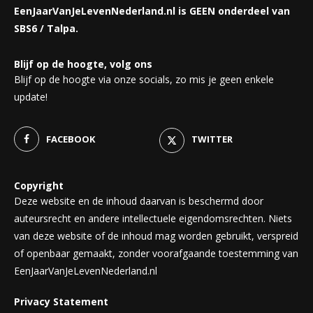
EenJaarVanJeLevenNederland.nl is GEEN onderdeel van
SBS6 / Talpa.
Blijf op de hoogte, volg ons
Blijf op de hoogte via onze socials, zo mis je geen enkele
update!
FACEBOOK
TWITTER
Copyright
Deze website en de inhoud daarvan is beschermd door
auteursrecht en andere intellectuele eigendomsrechten. Niets
van deze website of de inhoud mag worden gebruikt, verspreid
of openbaar gemaakt, zonder voorafgaande toestemming van
EenJaarVanJeLevenNederland.nl
Privacy Statement