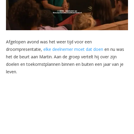
Afgelopen avond was het weer tijd voor een
droompresentatie,
elke deelnemer moet dat doen
en nu was
het de beurt aan Martin. Aan de groep vertelt hij over zijn
doelen en toekomstplannen binnen en buiten een jaar van je
leven.