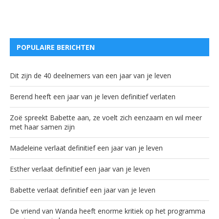
POPULAIRE BERICHTEN
Dit zijn de 40 deelnemers van een jaar van je leven
Berend heeft een jaar van je leven definitief verlaten
Zoë spreekt Babette aan, ze voelt zich eenzaam en wil meer
met haar samen zijn
Madeleine verlaat definitief een jaar van je leven
Esther verlaat definitief een jaar van je leven
Babette verlaat definitief een jaar van je leven
De vriend van Wanda heeft enorme kritiek op het programma