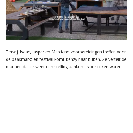
Terwijl Isaac, Jasper en Marciano voorbereidingen treffen voor
de paasmarkt en festival komt Kenzy naar buiten. Ze vertelt de
mannen dat er weer een stelling aankomt voor rokerswaren.