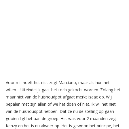
Voor mij hoeft het niet zegt Marciano, maar als hun het
willen… Uiteindelijk gaat het toch gekocht worden. Zolang het
maar niet van de huishoudpot afgaat merkt Isaac op. Wij
bepalen met zijn allen of we het doen of niet. Ik wil het niet
van de huishoudpot hebben. Dat ze nu de stelling op gaan
gooien ligt het aan de groep. Het was voor 2 maanden zegt
Kenzy en het is nu alweer op. Het is gewoon het principe, het