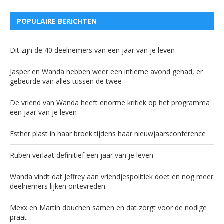
POPULAIRE BERICHTEN
Dit zijn de 40 deelnemers van een jaar van je leven
Jasper en Wanda hebben weer een intieme avond gehad, er
gebeurde van alles tussen de twee
De vriend van Wanda heeft enorme kritiek op het programma
een jaar van je leven
Esther plast in haar broek tijdens haar nieuwjaarsconference
Ruben verlaat definitief een jaar van je leven
Wanda vindt dat Jeffrey aan vriendjespolitiek doet en nog meer
deelnemers lijken ontevreden
Mexx en Martin douchen samen en dat zorgt voor de nodige
praat