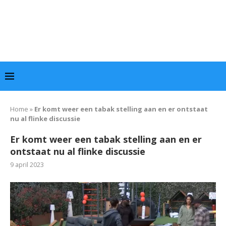
Home
»
Er komt weer een tabak stelling aan en er ontstaat
nu al flinke discussie
Er komt weer een tabak stelling aan en er
ontstaat nu al flinke discussie
9 april 2023