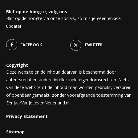
Blijf op de hoogte, volg ons
Blijf op de hoogte via onze socials, zo mis je geen enkele
update!
FACEBOOK
TWITTER
Copyright
Deze website en de inhoud daarvan is beschermd door
auteursrecht en andere intellectuele eigendomsrechten. Niets
van deze website of de inhoud mag worden gebruikt, verspreid
of openbaar gemaakt, zonder voorafgaande toestemming van
EenJaarVanJeLevenNederland.nl
Privacy Statement
Sitemap