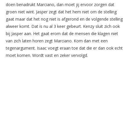
doen benadrukt Marciano, dan moet jij ervoor zorgen dat
groen niet wint. Jasper zegt dat het hem niet om de stelling
gaat maar dat het nog niet is afgerond en de volgende stelling
alweer komt. Dat is nu al 3 keer gebeurt. Kenzy sluit zich ook
bij Jasper aan. Het gaat erom dat de mensen die klagen niet
van zich laten horen zegt Marciano. Kom dan met een
tegenargument. Isaac voegt eraan toe dat die er dan ook echt
moet komen. Wordt vast en zeker vervolgd.