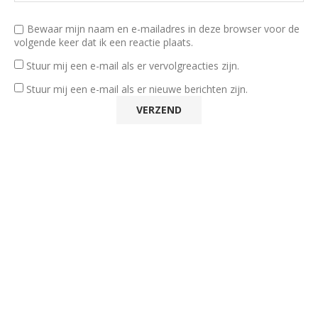
Bewaar mijn naam en e-mailadres in deze browser voor de
volgende keer dat ik een reactie plaats.
Stuur mij een e-mail als er vervolgreacties zijn.
Stuur mij een e-mail als er nieuwe berichten zijn.