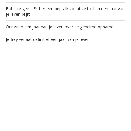
Babette geeft Esther een peptalk zodat ze toch in een jaar van
je leven blijft
Onrust in een jaar van je leven over de geheime opname
Jeffrey verlaat definitief een jaar van je leven