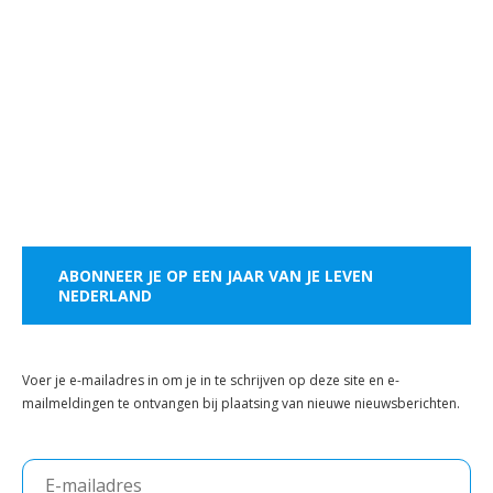
ABONNEER JE OP EEN JAAR VAN JE LEVEN
NEDERLAND
Voer je e-mailadres in om je in te schrijven op deze site en e-
mailmeldingen te ontvangen bij plaatsing van nieuwe nieuwsberichten.
E-