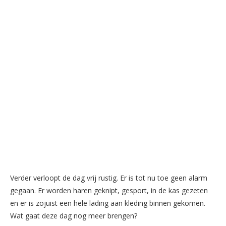
Verder verloopt de dag vrij rustig. Er is tot nu toe geen alarm
gegaan. Er worden haren geknipt, gesport, in de kas gezeten
en er is zojuist een hele lading aan kleding binnen gekomen.
Wat gaat deze dag nog meer brengen?