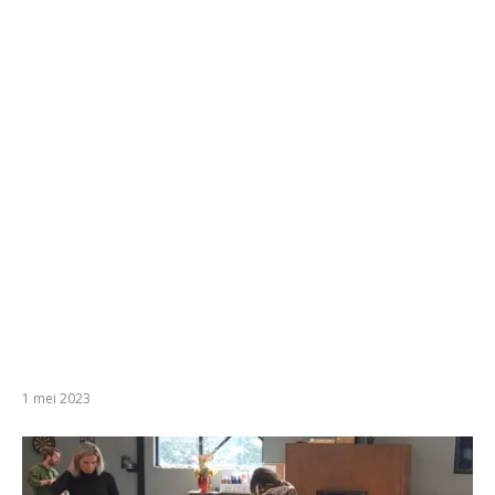
1 mei 2023