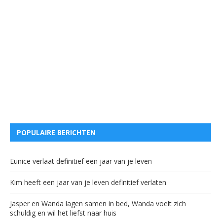
POPULAIRE BERICHTEN
Eunice verlaat definitief een jaar van je leven
Kim heeft een jaar van je leven definitief verlaten
Jasper en Wanda lagen samen in bed, Wanda voelt zich
schuldig en wil het liefst naar huis