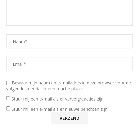
Bewaar mijn naam en e-mailadres in deze browser voor de
volgende keer dat ik een reactie plaats.
Stuur mij een e-mail als er vervolgreacties zijn.
Stuur mij een e-mail als er nieuwe berichten zijn.