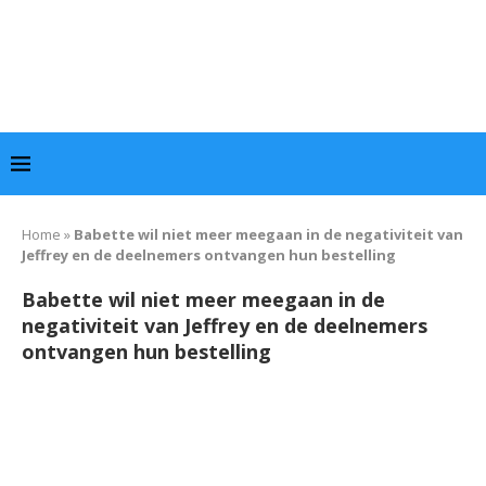
Home
»
Babette wil niet meer meegaan in de negativiteit van
Jeffrey en de deelnemers ontvangen hun bestelling
Babette wil niet meer meegaan in de
negativiteit van Jeffrey en de deelnemers
ontvangen hun bestelling