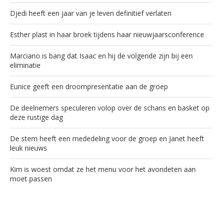
Djedi heeft een jaar van je leven definitief verlaten
Esther plast in haar broek tijdens haar nieuwjaarsconference
Marciano is bang dat Isaac en hij de volgende zijn bij een
eliminatie
Eunice geeft een droompresentatie aan de groep
De deelnemers speculeren volop over de schans en basket op
deze rustige dag
De stem heeft een mededeling voor de groep en Janet heeft
leuk nieuws
Kim is woest omdat ze het menu voor het avondeten aan
moet passen