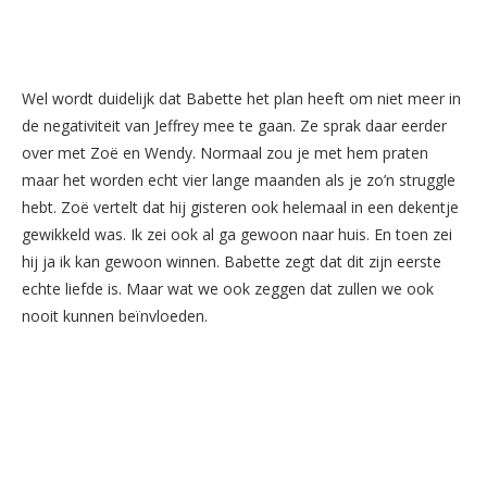
Wel wordt duidelijk dat Babette het plan heeft om niet meer in
de negativiteit van Jeffrey mee te gaan. Ze sprak daar eerder
over met Zoë en Wendy. Normaal zou je met hem praten
maar het worden echt vier lange maanden als je zo’n struggle
hebt. Zoë vertelt dat hij gisteren ook helemaal in een dekentje
gewikkeld was. Ik zei ook al ga gewoon naar huis. En toen zei
hij ja ik kan gewoon winnen. Babette zegt dat dit zijn eerste
echte liefde is. Maar wat we ook zeggen dat zullen we ook
nooit kunnen beïnvloeden.