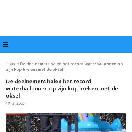
Home
»
De deelnemers halen het record waterballonnen op
zijn kop breken met de oksel
De deelnemers halen het record
waterballonnen op zijn kop breken met de
oksel
19 juli 2023