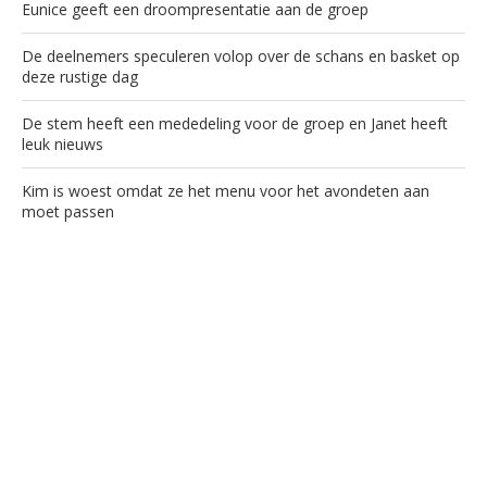
Eunice geeft een droompresentatie aan de groep
De deelnemers speculeren volop over de schans en basket op
deze rustige dag
De stem heeft een mededeling voor de groep en Janet heeft
leuk nieuws
Kim is woest omdat ze het menu voor het avondeten aan
moet passen