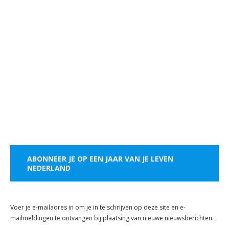
ABONNEER JE OP EEN JAAR VAN JE LEVEN
NEDERLAND
Voer je e-mailadres in om je in te schrijven op deze site en e-
mailmeldingen te ontvangen bij plaatsing van nieuwe nieuwsberichten.