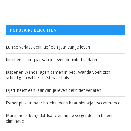
POPULAIRE BERICHTEN
Eunice verlaat definitief een jaar van je leven
Kim heeft een jaar van je leven definitief verlaten
Jasper en Wanda lagen samen in bed, Wanda voelt zich
schuldig en wil het liefst naar huis
Djedi heeft een jaar van je leven definitief verlaten
Esther plast in haar broek tijdens haar nieuwjaarsconference
Marciano is bang dat Isaac en hij de volgende zijn bij een
eliminatie