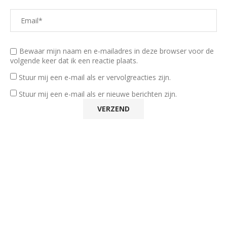
Bewaar mijn naam en e-mailadres in deze browser voor de
volgende keer dat ik een reactie plaats.
Stuur mij een e-mail als er vervolgreacties zijn.
Stuur mij een e-mail als er nieuwe berichten zijn.