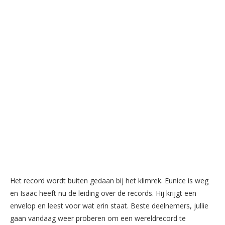
Het record wordt buiten gedaan bij het klimrek. Eunice is weg
en Isaac heeft nu de leiding over de records. Hij krijgt een
envelop en leest voor wat erin staat. Beste deelnemers, jullie
gaan vandaag weer proberen om een wereldrecord te