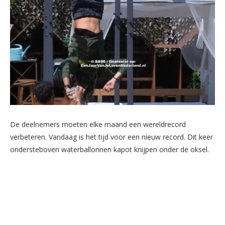
De deelnemers moeten elke maand een wereldrecord
verbeteren. Vandaag is het tijd voor een nieuw record. Dit keer
ondersteboven waterballonnen kapot knijpen onder de oksel.