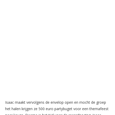
Isaac maakt vervolgens de envelop open en mocht de groep
het halen krijgen ze 500 euro partybuget voor een themafeest