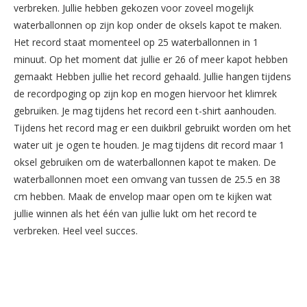
verbreken. Jullie hebben gekozen voor zoveel mogelijk
waterballonnen op zijn kop onder de oksels kapot te maken.
Het record staat momenteel op 25 waterballonnen in 1
minuut. Op het moment dat jullie er 26 of meer kapot hebben
gemaakt Hebben jullie het record gehaald. Jullie hangen tijdens
de recordpoging op zijn kop en mogen hiervoor het klimrek
gebruiken. Je mag tijdens het record een t-shirt aanhouden.
Tijdens het record mag er een duikbril gebruikt worden om het
water uit je ogen te houden. Je mag tijdens dit record maar 1
oksel gebruiken om de waterballonnen kapot te maken. De
waterballonnen moet een omvang van tussen de 25.5 en 38
cm hebben. Maak de envelop maar open om te kijken wat
jullie winnen als het één van jullie lukt om het record te
verbreken. Heel veel succes.