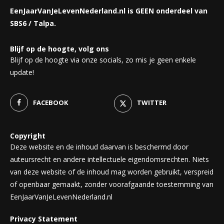
EenJaarVanJeLevenNederland.nl is GEEN onderdeel van
SBS6 / Talpa.
Blijf op de hoogte, volg ons
Blijf op de hoogte via onze socials, zo mis je geen enkele
update!
FACEBOOK
TWITTER
Copyright
Deze website en de inhoud daarvan is beschermd door
auteursrecht en andere intellectuele eigendomsrechten. Niets
van deze website of de inhoud mag worden gebruikt, verspreid
of openbaar gemaakt, zonder voorafgaande toestemming van
EenJaarVanJeLevenNederland.nl
Privacy Statement