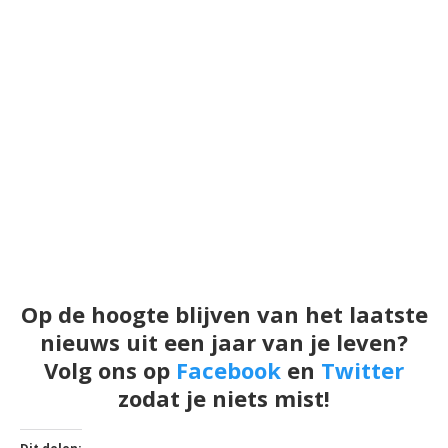
Op de hoogte blijven van het laatste
nieuws uit een jaar van je leven?
Volg ons op
Facebook
en
Twitter
zodat je niets mist!