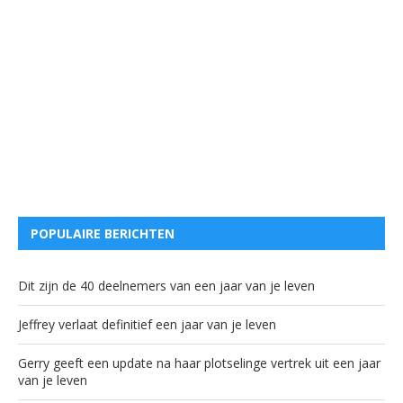
POPULAIRE BERICHTEN
Dit zijn de 40 deelnemers van een jaar van je leven
Jeffrey verlaat definitief een jaar van je leven
Gerry geeft een update na haar plotselinge vertrek uit een jaar
van je leven