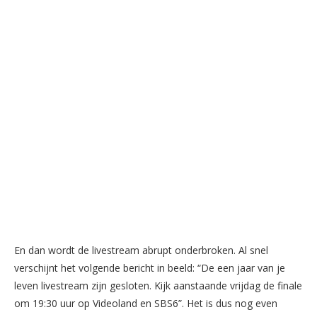
En dan wordt de livestream abrupt onderbroken. Al snel
verschijnt het volgende bericht in beeld: “De een jaar van je
leven livestream zijn gesloten. Kijk aanstaande vrijdag de finale
om 19:30 uur op Videoland en SBS6”. Het is dus nog even