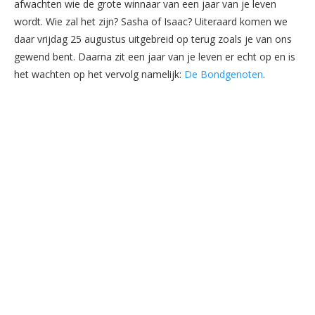
afwachten wie de grote winnaar van een jaar van je leven
wordt. Wie zal het zijn? Sasha of Isaac? Uiteraard komen we
daar vrijdag 25 augustus uitgebreid op terug zoals je van ons
gewend bent. Daarna zit een jaar van je leven er echt op en is
het wachten op het vervolg namelijk:
De Bondgenoten
.