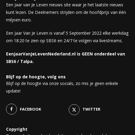
Een Jaar van Je Leven nieuws site waar je het laatste nieuws
kunt lezen. De Deelnemers strijden om de hoofdprijs van één
miljoen euro.
Een Jaar Van Je Leven is vanaf 5 September 2022 elke werkdag
om 18:20 te zien op SBS6 en 24/7 te volgen via livestreams.
EenJaarVanJeLevenNederland.nl is GEEN onderdeel van
SBS6 / Talpa.
Blijf op de hoogte, volg ons
Blijf op de hoogte via onze socials, zo mis je geen enkele
update!
FACEBOOK
TWITTER
Copyright