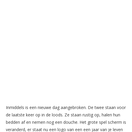
Inmiddels is een nieuwe dag aangebroken. De twee staan voor
de laatste keer op in de loods. Ze staan rustig op, halen hun
bedden af en nemen nog een douche. Het grote spel scherm is
veranderd, er staat nu een logo van een een jaar van je leven