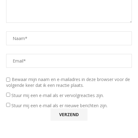
Bewaar mijn naam en e-mailadres in deze browser voor de
volgende keer dat ik een reactie plaats.
Stuur mij een e-mail als er vervolgreacties zijn.
Stuur mij een e-mail als er nieuwe berichten zijn.