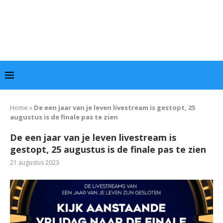
Home
»
De een jaar van je leven livestream is gestopt, 25
augustus is de finale pas te zien
De een jaar van je leven livestream is
gestopt, 25 augustus is de finale pas te zien
21 augustus 2023