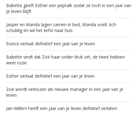
Babette geeft Esther een peptalk zodat ze toch in een jaar van
je leven blijft
Jasper en Wanda lagen samen in bed, Wanda voelt zich
schuldig en wil het liefst naar huis
Eunice verlaat definitief een jaar van je leven
Babette vindt dat Zoë haar onder druk zet, de twee hebben
weer ruzie
Esther verlaat definitief een jaar van je leven
Zoë wordt verkozen als nieuwe manager in een jaar van je
leven
Jan-Willem heeft een jaar van je leven definitief verlaten