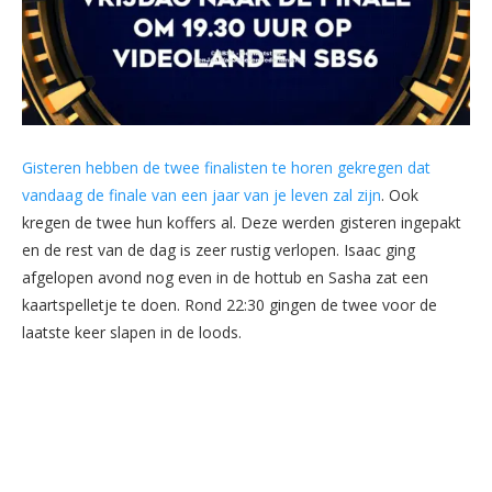
Gisteren hebben de twee finalisten te horen gekregen dat
vandaag de finale van een jaar van je leven zal zijn
. Ook
kregen de twee hun koffers al. Deze werden gisteren ingepakt
en de rest van de dag is zeer rustig verlopen. Isaac ging
afgelopen avond nog even in de hottub en Sasha zat een
kaartspelletje te doen. Rond 22:30 gingen de twee voor de
laatste keer slapen in de loods.