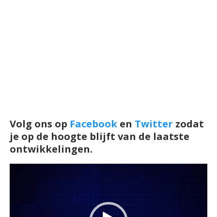
Volg ons op
Facebook
en
Twitter
zodat
je op de hoogte blijft van de laatste
ontwikkelingen.
Videospeler