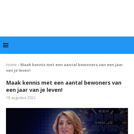
Home
»
Maak kennis met een aantal bewoners van een jaar
van je leven!
Maak kennis met een aantal bewoners van
een jaar van je leven!
18 augustus 2022