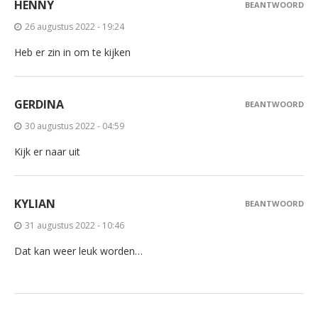
HENNY
BEANTWOORD
26 augustus 2022 - 19:24
Heb er zin in om te kijken
GERDINA
BEANTWOORD
30 augustus 2022 - 04:59
Kijk er naar uit
KYLIAN
BEANTWOORD
31 augustus 2022 - 10:46
Dat kan weer leuk worden…