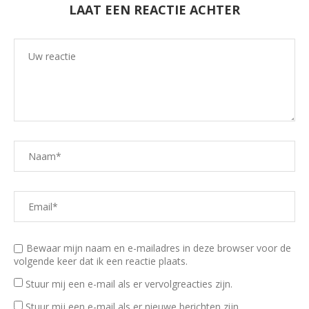
LAAT EEN REACTIE ACHTER
Bewaar mijn naam en e-mailadres in deze browser voor de
volgende keer dat ik een reactie plaats.
Stuur mij een e-mail als er vervolgreacties zijn.
Stuur mij een e-mail als er nieuwe berichten zijn.