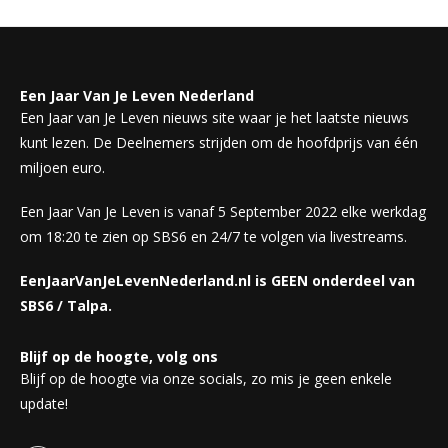
Een Jaar Van Je Leven Nederland
Een Jaar van Je Leven nieuws site waar je het laatste nieuws
kunt lezen. De Deelnemers strijden om de hoofdprijs van één
miljoen euro.
Een Jaar Van Je Leven is vanaf 5 September 2022 elke werkdag
om 18:20 te zien op SBS6 en 24/7 te volgen via livestreams.
EenJaarVanJeLevenNederland.nl is GEEN onderdeel van
SBS6 / Talpa.
Blijf op de hoogte, volg ons
Blijf op de hoogte via onze socials, zo mis je geen enkele
update!