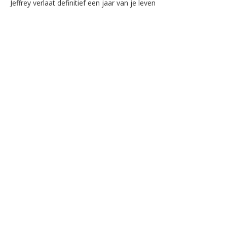
Jeffrey verlaat definitief een jaar van je leven