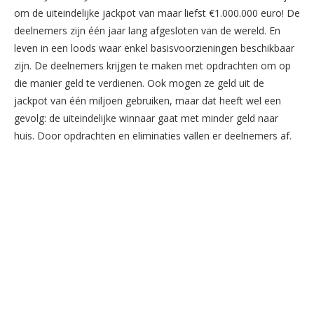
om de uiteindelijke jackpot van maar liefst €1.000.000 euro! De
deelnemers zijn één jaar lang afgesloten van de wereld. En
leven in een loods waar enkel basisvoorzieningen beschikbaar
zijn. De deelnemers krijgen te maken met opdrachten om op
die manier geld te verdienen. Ook mogen ze geld uit de
jackpot van één miljoen gebruiken, maar dat heeft wel een
gevolg: de uiteindelijke winnaar gaat met minder geld naar
huis. Door opdrachten en eliminaties vallen er deelnemers af.