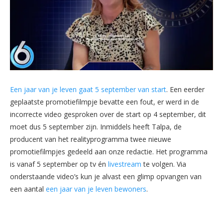
Een jaar van je leven gaat 5 september van start
. Een eerder
geplaatste promotiefilmpje bevatte een fout, er werd in de
incorrecte video gesproken over de start op 4 september, dit
moet dus 5 september zijn. Inmiddels heeft Talpa, de
producent van het realityprogramma twee nieuwe
promotiefilmpjes gedeeld aan onze redactie. Het programma
is vanaf 5 september op tv én
livestream
te volgen. Via
onderstaande video’s kun je alvast een glimp opvangen van
een aantal
een jaar van je leven bewoners
.