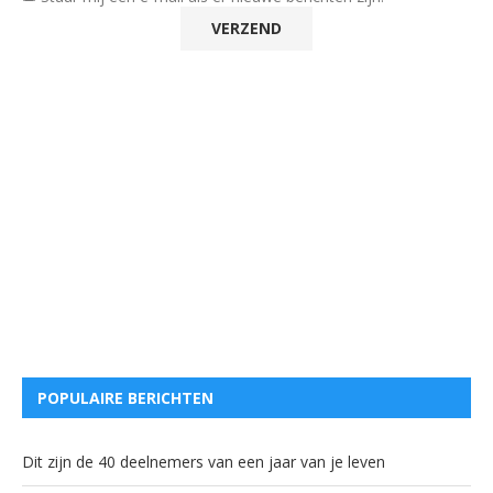
POPULAIRE BERICHTEN
Dit zijn de 40 deelnemers van een jaar van je leven