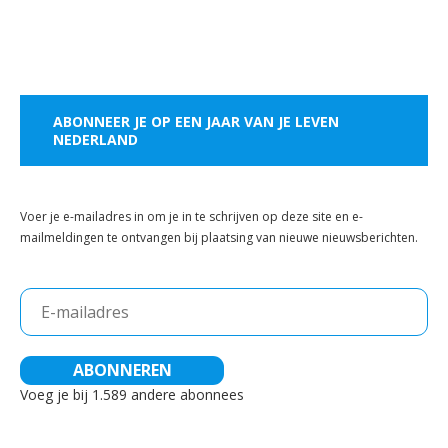
ABONNEER JE OP EEN JAAR VAN JE LEVEN
NEDERLAND
Voer je e-mailadres in om je in te schrijven op deze site en e-
mailmeldingen te ontvangen bij plaatsing van nieuwe nieuwsberichten.
E-
mailadres
ABONNEREN
Voeg je bij 1.589 andere abonnees