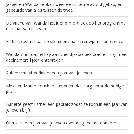
Jasper en Wanda hebben weer een intieme avond gehad, er
gebeurde van alles tussen de twee
De vriend van Wanda heeft enorme kritiek op het programma
een jaar van je leven
Esther plast in haar broek tijdens haar nieuwjaarsconference
Wanda vindt dat Jeffrey aan vriendjespolitiek doet en nog meer
deelnemers lijken ontevreden
Ruben verlaat definitief een jaar van je leven
Mexx en Martin douchen samen en dat zorgt voor de nodige
praat
Babette geeft Esther een peptalk zodat ze toch in een jaar van
je leven blijft
Onrust in een jaar van je leven over de geheime opname