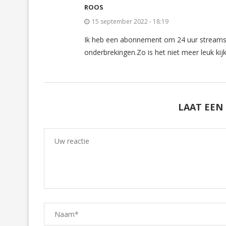
ROOS
15 september 2022 - 18:19
Ik heb een abonnement om 24 uur streams t
onderbrekingen.Zo is het niet meer leuk kij
LAAT EEN