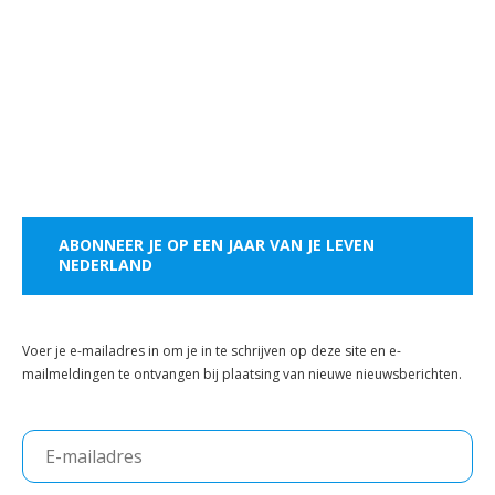
ABONNEER JE OP EEN JAAR VAN JE LEVEN
NEDERLAND
Voer je e-mailadres in om je in te schrijven op deze site en e-
mailmeldingen te ontvangen bij plaatsing van nieuwe nieuwsberichten.
E-
mailadres