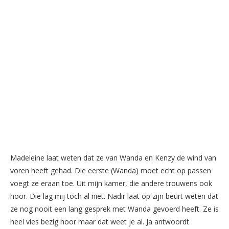
Madeleine laat weten dat ze van Wanda en Kenzy de wind van
voren heeft gehad. Die eerste (Wanda) moet echt op passen
voegt ze eraan toe. Uit mijn kamer, die andere trouwens ook
hoor. Die lag mij toch al niet. Nadir laat op zijn beurt weten dat
ze nog nooit een lang gesprek met Wanda gevoerd heeft. Ze is
heel vies bezig hoor maar dat weet je al. Ja antwoordt