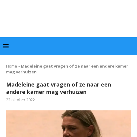
Home
»
Madeleine gaat vragen of ze naar een andere kamer
mag verhuizen
Madeleine gaat vragen of ze naar een
andere kamer mag verhuizen
22 oktober 2022