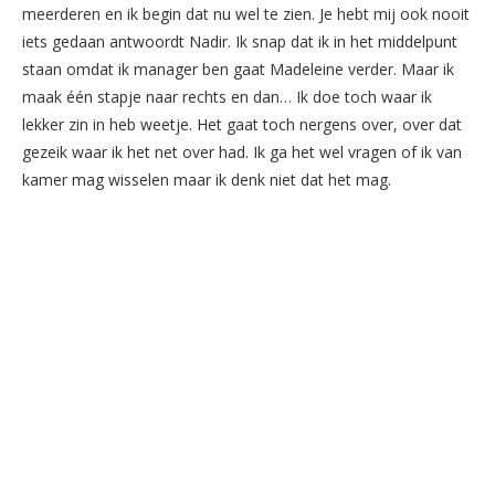
meerderen en ik begin dat nu wel te zien. Je hebt mij ook nooit
iets gedaan antwoordt Nadir. Ik snap dat ik in het middelpunt
staan omdat ik manager ben gaat Madeleine verder. Maar ik
maak één stapje naar rechts en dan… Ik doe toch waar ik
lekker zin in heb weetje. Het gaat toch nergens over, over dat
gezeik waar ik het net over had. Ik ga het wel vragen of ik van
kamer mag wisselen maar ik denk niet dat het mag.