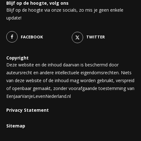
Blijf op de hoogte, volg ons
Blijf op de hoogte via onze socials, zo mis je geen enkele
update!
FACEBOOK
TWITTER
Copyright
Deze website en de inhoud daarvan is beschermd door
auteursrecht en andere intellectuele eigendomsrechten. Niets
van deze website of de inhoud mag worden gebruikt, verspreid
of openbaar gemaakt, zonder voorafgaande toestemming van
EenJaarVanJeLevenNederland.nl
Privacy Statement
Sitemap