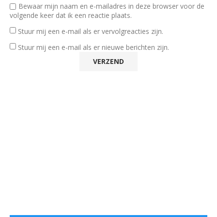
Bewaar mijn naam en e-mailadres in deze browser voor de
volgende keer dat ik een reactie plaats.
Stuur mij een e-mail als er vervolgreacties zijn.
Stuur mij een e-mail als er nieuwe berichten zijn.