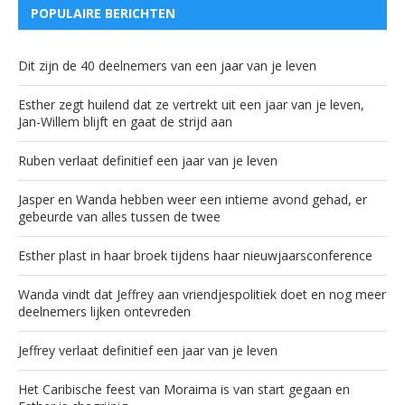
POPULAIRE BERICHTEN
Dit zijn de 40 deelnemers van een jaar van je leven
Esther zegt huilend dat ze vertrekt uit een jaar van je leven,
Jan-Willem blijft en gaat de strijd aan
Ruben verlaat definitief een jaar van je leven
Jasper en Wanda hebben weer een intieme avond gehad, er
gebeurde van alles tussen de twee
Esther plast in haar broek tijdens haar nieuwjaarsconference
Wanda vindt dat Jeffrey aan vriendjespolitiek doet en nog meer
deelnemers lijken ontevreden
Jeffrey verlaat definitief een jaar van je leven
Het Caribische feest van Moraima is van start gegaan en