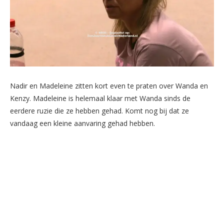
Nadir en Madeleine zitten kort even te praten over Wanda en
Kenzy. Madeleine is helemaal klaar met Wanda sinds de
eerdere ruzie die ze hebben gehad. Komt nog bij dat ze
vandaag een kleine aanvaring gehad hebben.