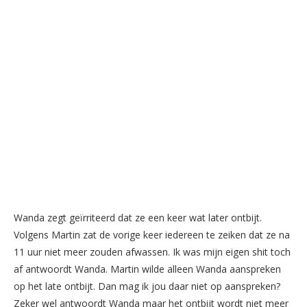
Wanda zegt geïrriteerd dat ze een keer wat later ontbijt.
Volgens Martin zat de vorige keer iedereen te zeiken dat ze na
11 uur niet meer zouden afwassen. Ik was mijn eigen shit toch
af antwoordt Wanda. Martin wilde alleen Wanda aanspreken
op het late ontbijt. Dan mag ik jou daar niet op aanspreken?
Zeker wel antwoordt Wanda maar het ontbijt wordt niet meer