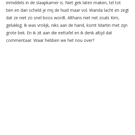
inmiddels in de slaapkamer is. Niet gek laten maken, tel tot
tien en dan scheld je mij de huid maar vol. Wanda lacht en zegt
dat ze niet zo snel boos wordt. Althans niet net zoals Kim,
gelukkig. Ik was vrolijk, niks aan de hand, komt Martin met zijn
grote bek. En ik zit aan die eettafel en ik denk altijd dat
commentaar. Waar hebben we het nou over?