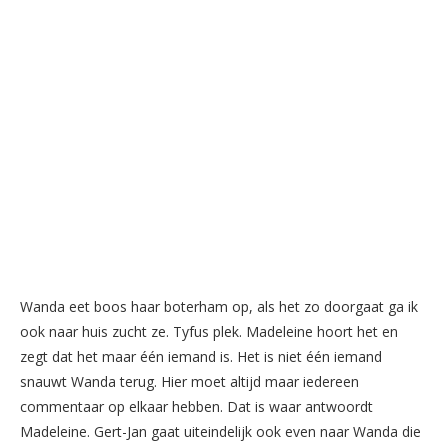
Wanda eet boos haar boterham op, als het zo doorgaat ga ik
ook naar huis zucht ze. Tyfus plek. Madeleine hoort het en
zegt dat het maar één iemand is. Het is niet één iemand
snauwt Wanda terug. Hier moet altijd maar iedereen
commentaar op elkaar hebben. Dat is waar antwoordt
Madeleine. Gert-Jan gaat uiteindelijk ook even naar Wanda die