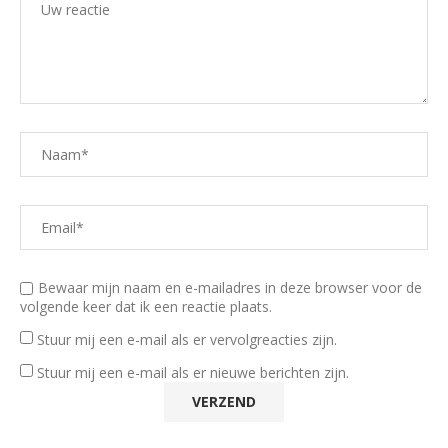
Bewaar mijn naam en e-mailadres in deze browser voor de
volgende keer dat ik een reactie plaats.
Stuur mij een e-mail als er vervolgreacties zijn.
Stuur mij een e-mail als er nieuwe berichten zijn.