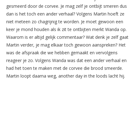
gesmeerd door de corvee. Je mag zelf je ontbijt smeren dus
dan is het toch een ander verhaal? Volgens Martin hoeft ze
niet meteen zo chagrijnig te worden. Je moet gewoon een
keer je mond houden als ik zit te ontbijten merkt Wanda op.
Waarom is er altijd gelijk commentaar? Wat denk je zelf gaat
Martin verder, je mag elkaar toch gewoon aanspreken? Het
was de afspraak die we hebben gemaakt en vervolgens
reageer je zo. Volgens Wanda was dat een ander verhaal en
had het toen te maken met de corvee die brood smeerde.
Martin loopt daarna weg, another day in the loods lacht hij.