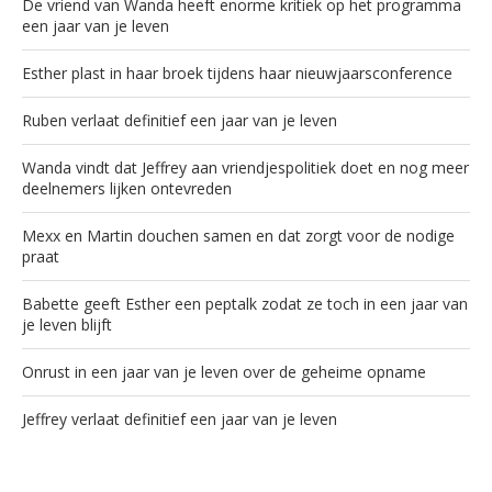
De vriend van Wanda heeft enorme kritiek op het programma
een jaar van je leven
Esther plast in haar broek tijdens haar nieuwjaarsconference
Ruben verlaat definitief een jaar van je leven
Wanda vindt dat Jeffrey aan vriendjespolitiek doet en nog meer
deelnemers lijken ontevreden
Mexx en Martin douchen samen en dat zorgt voor de nodige
praat
Babette geeft Esther een peptalk zodat ze toch in een jaar van
je leven blijft
Onrust in een jaar van je leven over de geheime opname
Jeffrey verlaat definitief een jaar van je leven