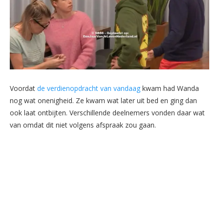
Voordat
de verdienopdracht van vandaag
kwam had Wanda
nog wat onenigheid. Ze kwam wat later uit bed en ging dan
ook laat ontbijten. Verschillende deelnemers vonden daar wat
van omdat dit niet volgens afspraak zou gaan.