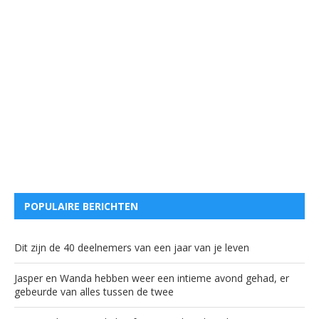
POPULAIRE BERICHTEN
Dit zijn de 40 deelnemers van een jaar van je leven
Jasper en Wanda hebben weer een intieme avond gehad, er
gebeurde van alles tussen de twee