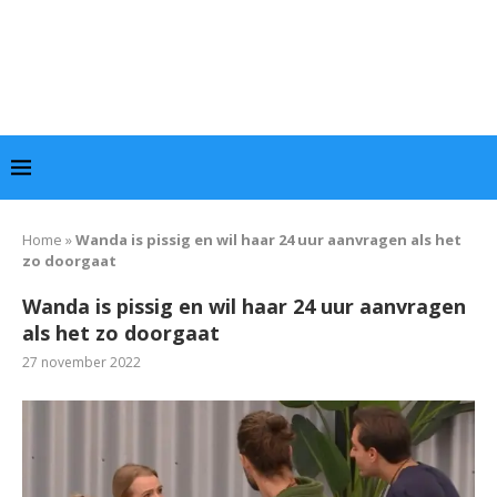
Home
»
Wanda is pissig en wil haar 24 uur aanvragen als het
zo doorgaat
Wanda is pissig en wil haar 24 uur aanvragen
als het zo doorgaat
27 november 2022