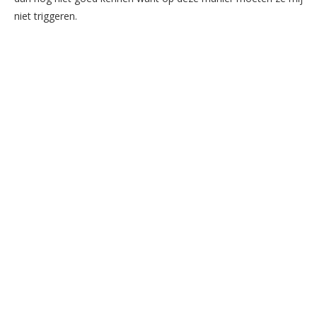
niet triggeren.