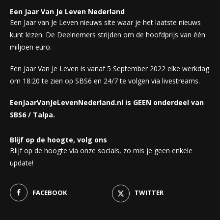
Een Jaar Van Je Leven Nederland
Een Jaar van Je Leven nieuws site waar je het laatste nieuws
kunt lezen. De Deelnemers strijden om de hoofdprijs van één
miljoen euro.
Een Jaar Van Je Leven is vanaf 5 September 2022 elke werkdag
om 18:20 te zien op SBS6 en 24/7 te volgen via livestreams.
EenJaarVanJeLevenNederland.nl is GEEN onderdeel van
SBS6 / Talpa.
Blijf op de hoogte, volg ons
Blijf op de hoogte via onze socials, zo mis je geen enkele
update!
FACEBOOK
TWITTER