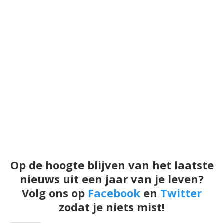
Op de hoogte blijven van het laatste
nieuws uit een jaar van je leven?
Volg ons op
Facebook
en
Twitter
zodat je niets mist!