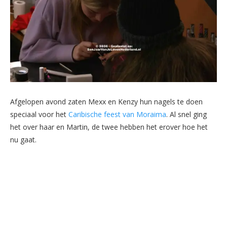
Afgelopen avond zaten Mexx en Kenzy hun nagels te doen
speciaal voor het
Caribische feest van Moraima
. Al snel ging
het over haar en Martin, de twee hebben het erover hoe het
nu gaat.