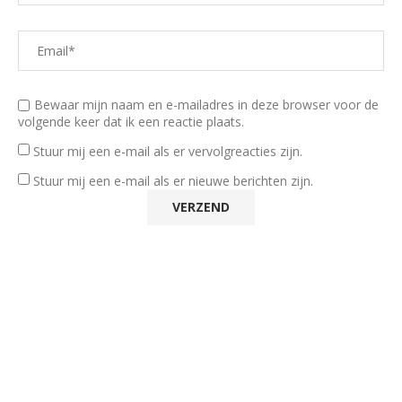
Bewaar mijn naam en e-mailadres in deze browser voor de
volgende keer dat ik een reactie plaats.
Stuur mij een e-mail als er vervolgreacties zijn.
Stuur mij een e-mail als er nieuwe berichten zijn.