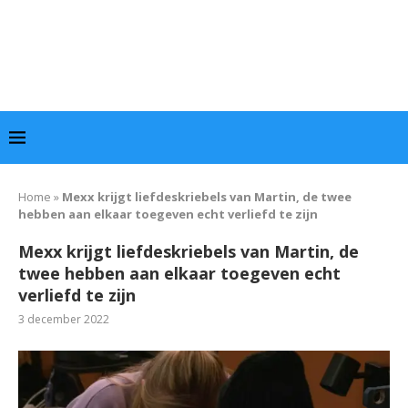
Home
»
Mexx krijgt liefdeskriebels van Martin, de twee
hebben aan elkaar toegeven echt verliefd te zijn
Mexx krijgt liefdeskriebels van Martin, de
twee hebben aan elkaar toegeven echt
verliefd te zijn
3 december 2022