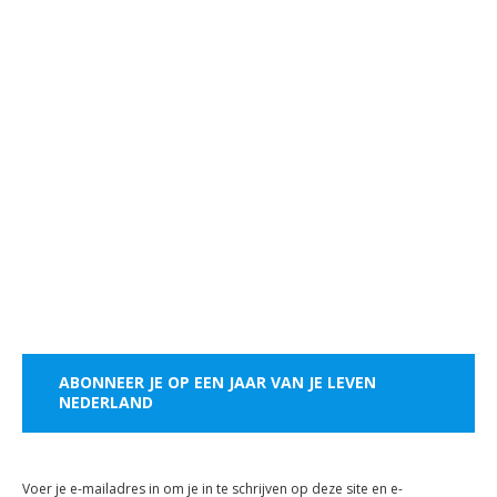
ABONNEER JE OP EEN JAAR VAN JE LEVEN
NEDERLAND
Voer je e-mailadres in om je in te schrijven op deze site en e-