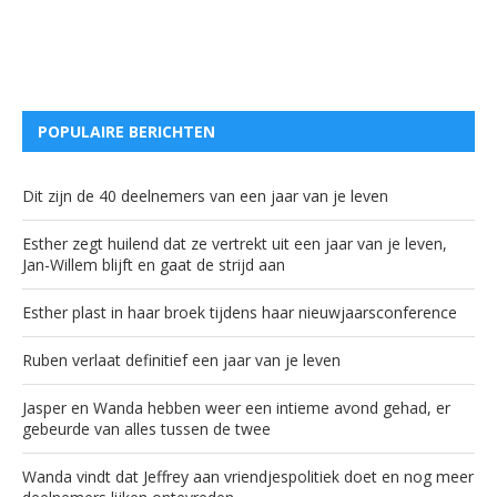
POPULAIRE BERICHTEN
Dit zijn de 40 deelnemers van een jaar van je leven
Esther zegt huilend dat ze vertrekt uit een jaar van je leven,
Jan-Willem blijft en gaat de strijd aan
Esther plast in haar broek tijdens haar nieuwjaarsconference
Ruben verlaat definitief een jaar van je leven
Jasper en Wanda hebben weer een intieme avond gehad, er
gebeurde van alles tussen de twee
Wanda vindt dat Jeffrey aan vriendjespolitiek doet en nog meer