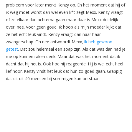
probleem voor later merkt Kenzy op. En het moment dat hij of
ik weg moet wordt dan wel even k*t zegt Mexx. Kenzy vraagt
of ze elkaar dan achterna gaan maar daar is Mexx duidelijk
over, nee. Voor geen goud. Ik hoop als mijn moeder kijkt dat
ze het echt leuk vindt. Kenzy vraagt dan naar haar
zwangerschap. Oh nee antwoordt Mexx,
ik heb gewoon
getest
. Dat zou helemaal een soap zijn. Als dat was dan had je
me op kunnen raken denk. Maar dat was het moment dat ik
dacht dat hij het is. Ook hoe hij reageerde. Hij is wel echt heel
lief hoor. Kenzy vindt het leuk dat hun zo goed gaan. Grappig
dat dit uit 40 mensen bij sommigen kan ontstaan.