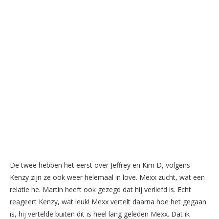
De twee hebben het eerst over Jeffrey en Kim D, volgens
Kenzy zijn ze ook weer helemaal in love. Mexx zucht, wat een
relatie he. Martin heeft ook gezegd dat hij verliefd is. Echt
reageert Kenzy, wat leuk! Mexx vertelt daarna hoe het gegaan
is, hij vertelde buiten dit is heel lang geleden Mexx. Dat ik