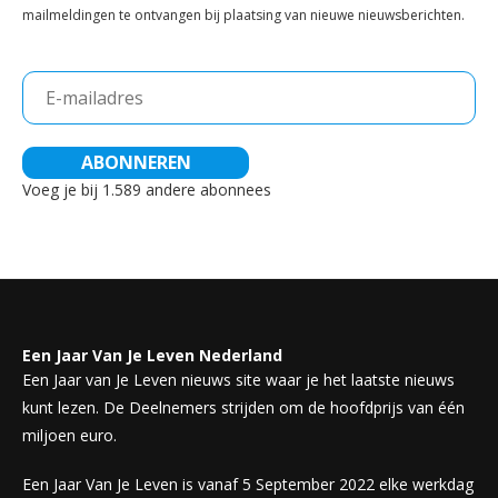
mailmeldingen te ontvangen bij plaatsing van nieuwe nieuwsberichten.
E-
mailadres
ABONNEREN
Voeg je bij 1.589 andere abonnees
Een Jaar Van Je Leven Nederland
Een Jaar van Je Leven nieuws site waar je het laatste nieuws
kunt lezen. De Deelnemers strijden om de hoofdprijs van één
miljoen euro.
Een Jaar Van Je Leven is vanaf 5 September 2022 elke werkdag