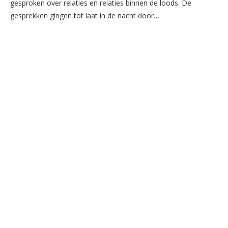
gesproken over relaties en relaties binnen de loods. De
gesprekken gingen tot laat in de nacht door…