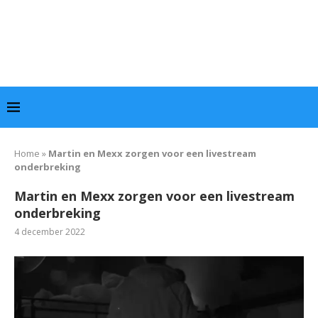
Home
»
Martin en Mexx zorgen voor een livestream
onderbreking
Martin en Mexx zorgen voor een livestream
onderbreking
4 december 2022