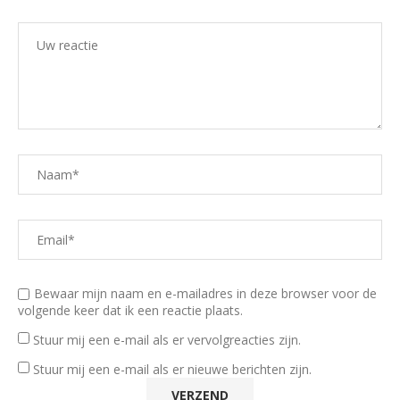
Bewaar mijn naam en e-mailadres in deze browser voor de
volgende keer dat ik een reactie plaats.
Stuur mij een e-mail als er vervolgreacties zijn.
Stuur mij een e-mail als er nieuwe berichten zijn.