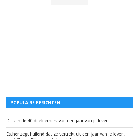
POPULAIRE BERICHTEN
Dit zijn de 40 deelnemers van een jaar van je leven
Esther zegt huilend dat ze vertrekt uit een jaar van je leven,