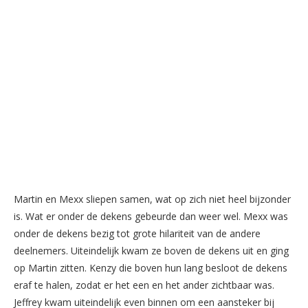
Martin en Mexx sliepen samen, wat op zich niet heel bijzonder
is. Wat er onder de dekens gebeurde dan weer wel. Mexx was
onder de dekens bezig tot grote hilariteit van de andere
deelnemers. Uiteindelijk kwam ze boven de dekens uit en ging
op Martin zitten. Kenzy die boven hun lang besloot de dekens
eraf te halen, zodat er het een en het ander zichtbaar was.
Jeffrey kwam uiteindelijk even binnen om een aansteker bij