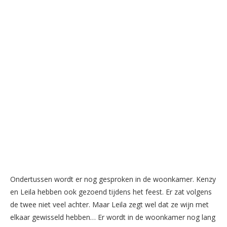
Ondertussen wordt er nog gesproken in de woonkamer. Kenzy
en Leila hebben ook gezoend tijdens het feest. Er zat volgens
de twee niet veel achter. Maar Leila zegt wel dat ze wijn met
elkaar gewisseld hebben… Er wordt in de woonkamer nog lang