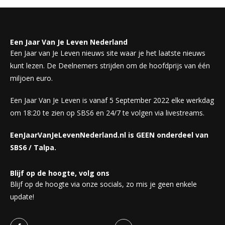
Een Jaar Van Je Leven Nederland
Een Jaar van Je Leven nieuws site waar je het laatste nieuws
kunt lezen. De Deelnemers strijden om de hoofdprijs van één
miljoen euro.
Een Jaar Van Je Leven is vanaf 5 September 2022 elke werkdag
om 18:20 te zien op SBS6 en 24/7 te volgen via livestreams.
EenJaarVanJeLevenNederland.nl is GEEN onderdeel van
SBS6 / Talpa.
Blijf op de hoogte, volg ons
Blijf op de hoogte via onze socials, zo mis je geen enkele
update!