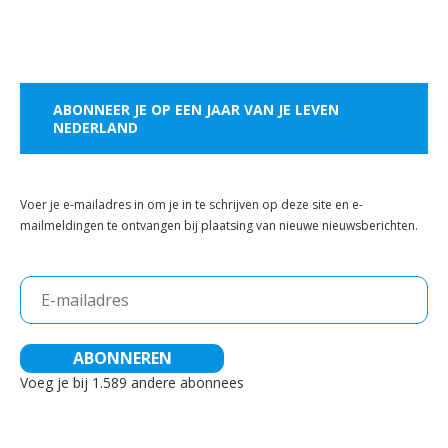
ABONNEER JE OP EEN JAAR VAN JE LEVEN
NEDERLAND
Voer je e-mailadres in om je in te schrijven op deze site en e-
mailmeldingen te ontvangen bij plaatsing van nieuwe nieuwsberichten.
E-
mailadres
ABONNEREN
Voeg je bij 1.589 andere abonnees