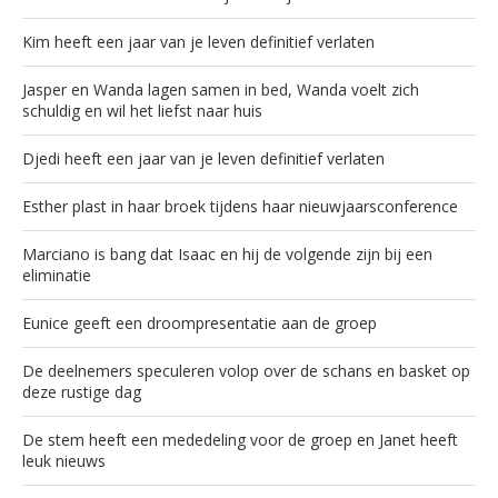
Kim heeft een jaar van je leven definitief verlaten
Jasper en Wanda lagen samen in bed, Wanda voelt zich
schuldig en wil het liefst naar huis
Djedi heeft een jaar van je leven definitief verlaten
Esther plast in haar broek tijdens haar nieuwjaarsconference
Marciano is bang dat Isaac en hij de volgende zijn bij een
eliminatie
Eunice geeft een droompresentatie aan de groep
De deelnemers speculeren volop over de schans en basket op
deze rustige dag
De stem heeft een mededeling voor de groep en Janet heeft
leuk nieuws