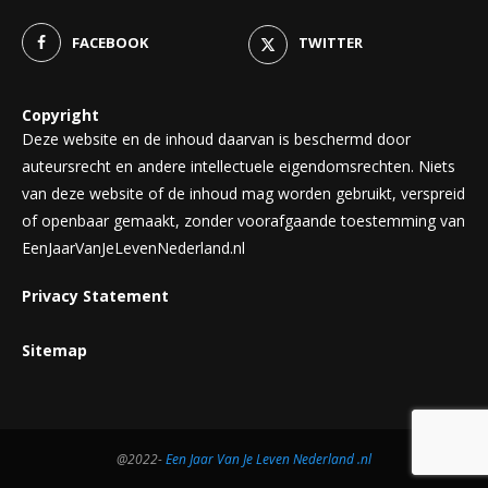
FACEBOOK
TWITTER
Copyright
Deze website en de inhoud daarvan is beschermd door
auteursrecht en andere intellectuele eigendomsrechten. Niets
van deze website of de inhoud mag worden gebruikt, verspreid
of openbaar gemaakt, zonder voorafgaande toestemming van
EenJaarVanJeLevenNederland.nl
Privacy Statement
Sitemap
@2022-
Een Jaar Van Je Leven Nederland .nl