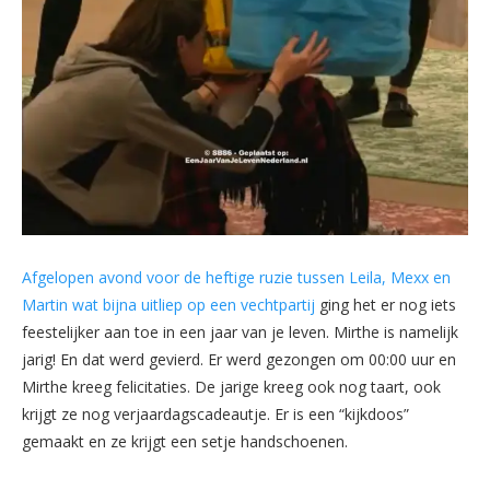
Afgelopen avond voor de heftige ruzie tussen Leila, Mexx en
Martin wat bijna uitliep op een vechtpartij
ging het er nog iets
feestelijker aan toe in een jaar van je leven. Mirthe is namelijk
jarig! En dat werd gevierd. Er werd gezongen om 00:00 uur en
Mirthe kreeg felicitaties. De jarige kreeg ook nog taart, ook
krijgt ze nog verjaardagscadeautje. Er is een “kijkdoos”
gemaakt en ze krijgt een setje handschoenen.