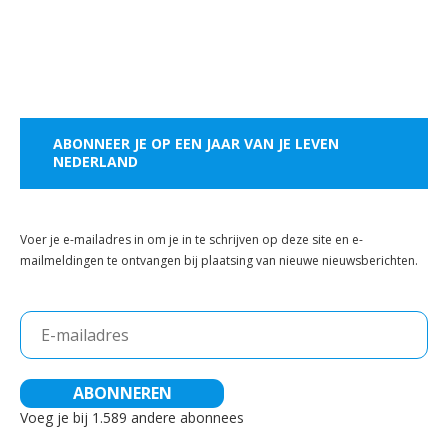
ABONNEER JE OP EEN JAAR VAN JE LEVEN
NEDERLAND
Voer je e-mailadres in om je in te schrijven op deze site en e-
mailmeldingen te ontvangen bij plaatsing van nieuwe nieuwsberichten.
E-
mailadres
ABONNEREN
Voeg je bij 1.589 andere abonnees