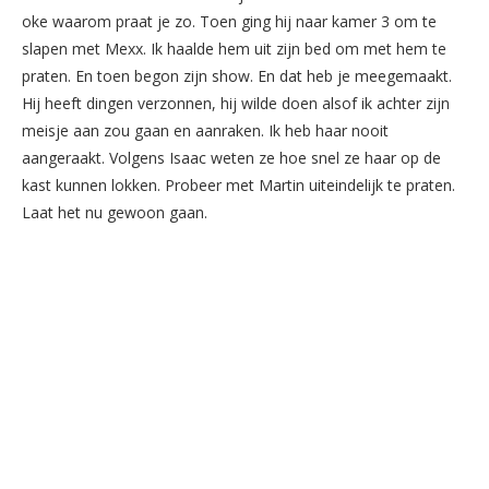
oke waarom praat je zo. Toen ging hij naar kamer 3 om te
slapen met Mexx. Ik haalde hem uit zijn bed om met hem te
praten. En toen begon zijn show. En dat heb je meegemaakt.
Hij heeft dingen verzonnen, hij wilde doen alsof ik achter zijn
meisje aan zou gaan en aanraken. Ik heb haar nooit
aangeraakt. Volgens Isaac weten ze hoe snel ze haar op de
kast kunnen lokken. Probeer met Martin uiteindelijk te praten.
Laat het nu gewoon gaan.