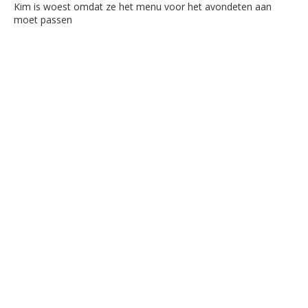
Kim is woest omdat ze het menu voor het avondeten aan
moet passen