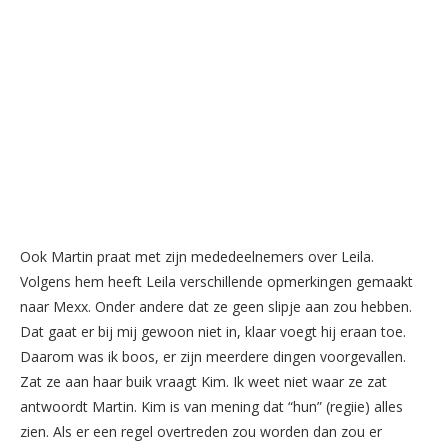
Ook Martin praat met zijn mededeelnemers over Leila.
Volgens hem heeft Leila verschillende opmerkingen gemaakt
naar Mexx. Onder andere dat ze geen slipje aan zou hebben.
Dat gaat er bij mij gewoon niet in, klaar voegt hij eraan toe.
Daarom was ik boos, er zijn meerdere dingen voorgevallen.
Zat ze aan haar buik vraagt Kim. Ik weet niet waar ze zat
antwoordt Martin. Kim is van mening dat “hun” (regiie) alles
zien. Als er een regel overtreden zou worden dan zou er