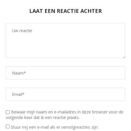
LAAT EEN REACTIE ACHTER
Bewaar mijn naam en e-mailadres in deze browser voor de
volgende keer dat ik een reactie plaats.
Stuur mij een e-mail als er vervolgreacties zijn.