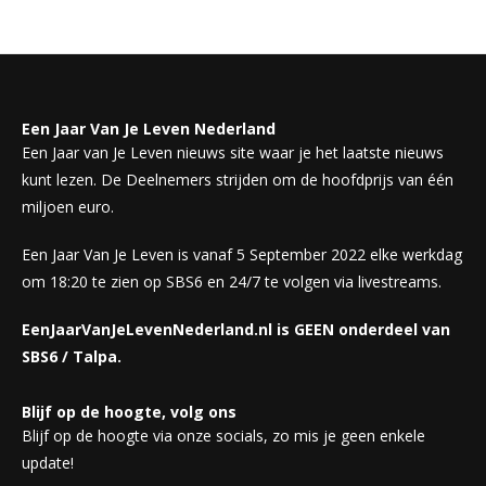
Een Jaar Van Je Leven Nederland
Een Jaar van Je Leven nieuws site waar je het laatste nieuws
kunt lezen. De Deelnemers strijden om de hoofdprijs van één
miljoen euro.
Een Jaar Van Je Leven is vanaf 5 September 2022 elke werkdag
om 18:20 te zien op SBS6 en 24/7 te volgen via livestreams.
EenJaarVanJeLevenNederland.nl is GEEN onderdeel van
SBS6 / Talpa.
Blijf op de hoogte, volg ons
Blijf op de hoogte via onze socials, zo mis je geen enkele
update!