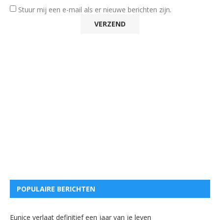
Stuur mij een e-mail als er nieuwe berichten zijn.
POPULAIRE BERICHTEN
Eunice verlaat definitief een jaar van je leven