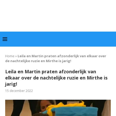
Home
»
Leila en Martin praten afzonderlijk van elkaar over
de nachtelijke ruzie en Mirthe is jarig!
Leila en Martin praten afzonderlijk van
elkaar over de nachtelijke ruzie en Mirthe is
jarig!
15 december 2022