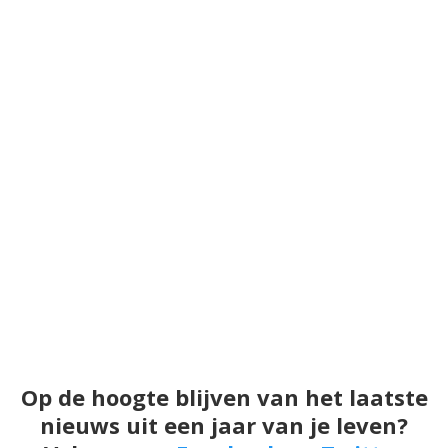
Op de hoogte blijven van het laatste
nieuws uit een jaar van je leven?