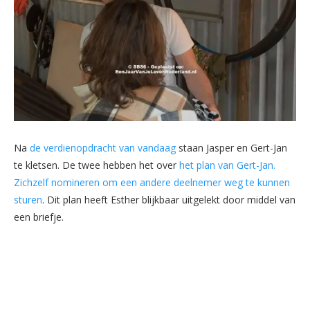
Na
de verdienopdracht van vandaag
staan Jasper en Gert-Jan
te kletsen. De twee hebben het over
het plan van Gert-Jan.
Zichzelf nomineren om een andere deelnemer weg te kunnen
sturen
. Dit plan heeft Esther blijkbaar uitgelekt door middel van
een briefje.