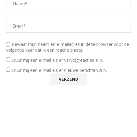
Bewaar mijn naam en e-mailadres in deze browser voor de
volgende keer dat ik een reactie plaats.
Stuur mij een e-mail als er vervolgreacties zijn.
Stuur mij een e-mail als er nieuwe berichten zijn.