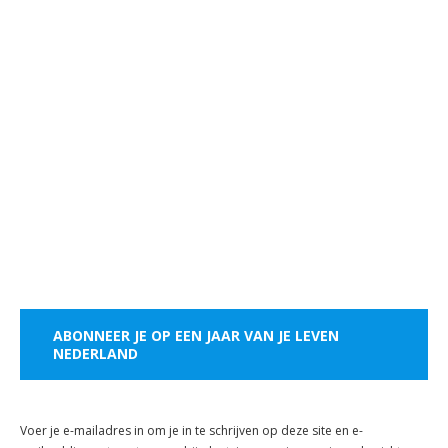
ABONNEER JE OP EEN JAAR VAN JE LEVEN
NEDERLAND
Voer je e-mailadres in om je in te schrijven op deze site en e-