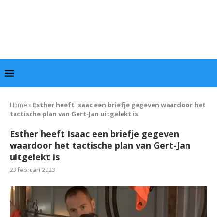
Home
»
Esther heeft Isaac een briefje gegeven waardoor het
tactische plan van Gert-Jan uitgelekt is
Esther heeft Isaac een briefje gegeven
waardoor het tactische plan van Gert-Jan
uitgelekt is
23 februari 2023