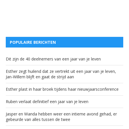
POPULAIRE BERICHTEN
Dit zijn de 40 deelnemers van een jaar van je leven
Esther zegt huilend dat ze vertrekt uit een jaar van je leven,
Jan-Willem blijft en gaat de strijd aan
Esther plast in haar broek tijdens haar nieuwjaarsconference
Ruben verlaat definitief een jaar van je leven
Jasper en Wanda hebben weer een intieme avond gehad, er
gebeurde van alles tussen de twee