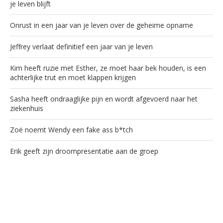
je leven blijft
Onrust in een jaar van je leven over de geheime opname
Jeffrey verlaat definitief een jaar van je leven
Kim heeft ruzie met Esther, ze moet haar bek houden, is een
achterlijke trut en moet klappen krijgen
Sasha heeft ondraaglijke pijn en wordt afgevoerd naar het
ziekenhuis
Zoë noemt Wendy een fake ass b*tch
Erik geeft zijn droompresentatie aan de groep