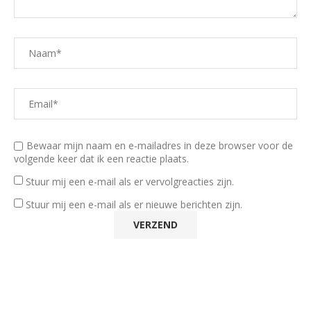
Bewaar mijn naam en e-mailadres in deze browser voor de
volgende keer dat ik een reactie plaats.
Stuur mij een e-mail als er vervolgreacties zijn.
Stuur mij een e-mail als er nieuwe berichten zijn.