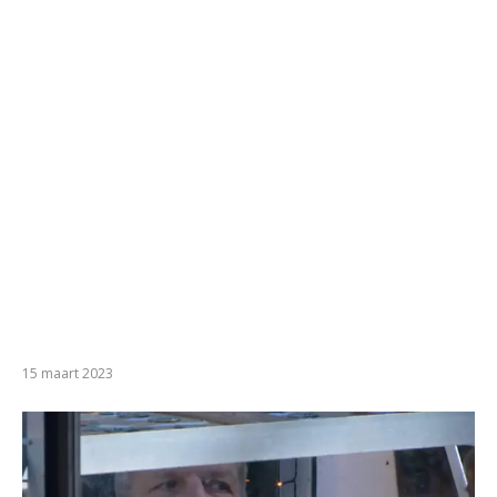
15 maart 2023