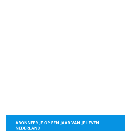
ABONNEER JE OP EEN JAAR VAN JE LEVEN
NEDERLAND