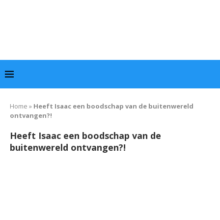
Home
»
Heeft Isaac een boodschap van de buitenwereld
ontvangen?!
Heeft Isaac een boodschap van de
buitenwereld ontvangen?!