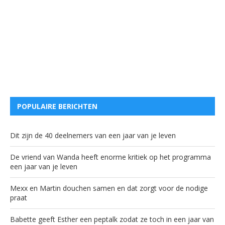
POPULAIRE BERICHTEN
Dit zijn de 40 deelnemers van een jaar van je leven
De vriend van Wanda heeft enorme kritiek op het programma
een jaar van je leven
Mexx en Martin douchen samen en dat zorgt voor de nodige
praat
Babette geeft Esther een peptalk zodat ze toch in een jaar van