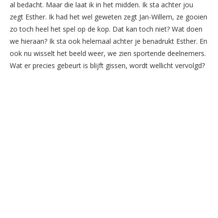
al bedacht. Maar die laat ik in het midden. Ik sta achter jou
zegt Esther. Ik had het wel geweten zegt Jan-Willem, ze gooien
zo toch heel het spel op de kop. Dat kan toch niet? Wat doen
we hieraan? Ik sta ook helemaal achter je benadrukt Esther. En
ook nu wisselt het beeld weer, we zien sportende deelnemers.
Wat er precies gebeurt is blijft gissen, wordt wellicht vervolgd?