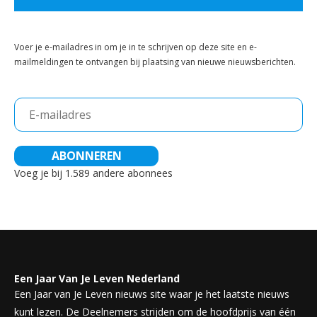
Voer je e-mailadres in om je in te schrijven op deze site en e-
mailmeldingen te ontvangen bij plaatsing van nieuwe nieuwsberichten.
E-
mailadres
ABONNEREN
Voeg je bij 1.589 andere abonnees
Een Jaar Van Je Leven Nederland
Een Jaar van Je Leven nieuws site waar je het laatste nieuws
kunt lezen. De Deelnemers strijden om de hoofdprijs van één