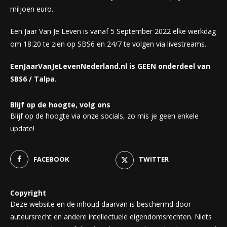
miljoen euro.
Een Jaar Van Je Leven is vanaf 5 September 2022 elke werkdag
om 18:20 te zien op SBS6 en 24/7 te volgen via livestreams.
EenJaarVanJeLevenNederland.nl is GEEN onderdeel van
SBS6 / Talpa.
Blijf op de hoogte, volg ons
Blijf op de hoogte via onze socials, zo mis je geen enkele
update!
FACEBOOK
TWITTER
Copyright
Deze website en de inhoud daarvan is beschermd door
auteursrecht en andere intellectuele eigendomsrechten. Niets