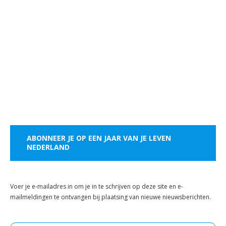
ABONNEER JE OP EEN JAAR VAN JE LEVEN
NEDERLAND
Voer je e-mailadres in om je in te schrijven op deze site en e-
mailmeldingen te ontvangen bij plaatsing van nieuwe nieuwsberichten.