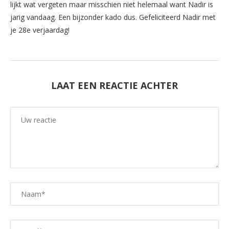
lijkt wat vergeten maar misschien niet helemaal want Nadir is
jarig vandaag. Een bijzonder kado dus. Gefeliciteerd Nadir met
je 28e verjaardag!
LAAT EEN REACTIE ACHTER