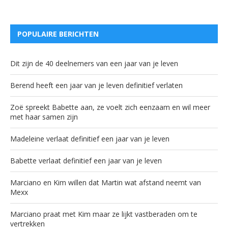
POPULAIRE BERICHTEN
Dit zijn de 40 deelnemers van een jaar van je leven
Berend heeft een jaar van je leven definitief verlaten
Zoë spreekt Babette aan, ze voelt zich eenzaam en wil meer
met haar samen zijn
Madeleine verlaat definitief een jaar van je leven
Babette verlaat definitief een jaar van je leven
Marciano en Kim willen dat Martin wat afstand neemt van
Mexx
Marciano praat met Kim maar ze lijkt vastberaden om te
vertrekken