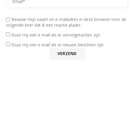
Bewaar mijn naam en e-mailadres in deze browser voor de
volgende keer dat ik een reactie plaats.
Stuur mij een e-mail als er vervolgreacties zijn.
Stuur mij een e-mail als er nieuwe berichten zijn.