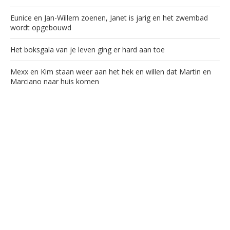
Eunice en Jan-Willem zoenen, Janet is jarig en het zwembad
wordt opgebouwd
Het boksgala van je leven ging er hard aan toe
Mexx en Kim staan weer aan het hek en willen dat Martin en
Marciano naar huis komen