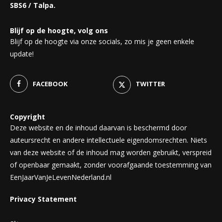
SBS6 / Talpa.
Blijf op de hoogte, volg ons
Blijf op de hoogte via onze socials, zo mis je geen enkele
update!
FACEBOOK
TWITTER
Copyright
Deze website en de inhoud daarvan is beschermd door
auteursrecht en andere intellectuele eigendomsrechten. Niets
van deze website of de inhoud mag worden gebruikt, verspreid
of openbaar gemaakt, zonder voorafgaande toestemming van
EenJaarVanJeLevenNederland.nl
Privacy Statement