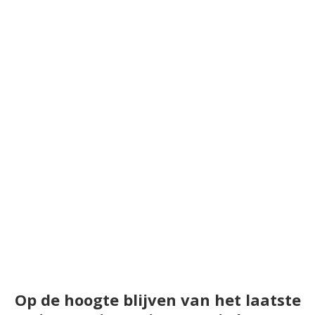
Op de hoogte blijven van het laatste