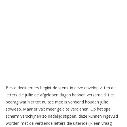
Beste deelnemers begint de stem, in deze envelop zitten de
letters die jullie de afgelopen dagen hebben verzameld. Het
bedrag wat hier tot nu toe mee is verdiend houden jullie
sowieso. Maar er valt meer geld te verdienen. Op het spel
scherm verschijnen zo dadelijk stippen, deze kunnen ingevuld
worden met de verdiende letters die uiteindelijk een vraag