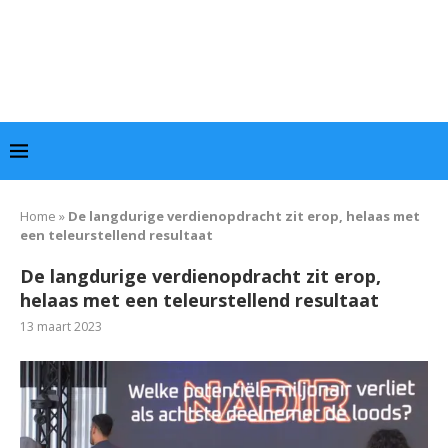
Home
»
De langdurige verdienopdracht zit erop, helaas met
een teleurstellend resultaat
De langdurige verdienopdracht zit erop,
helaas met een teleurstellend resultaat
13 maart 2023