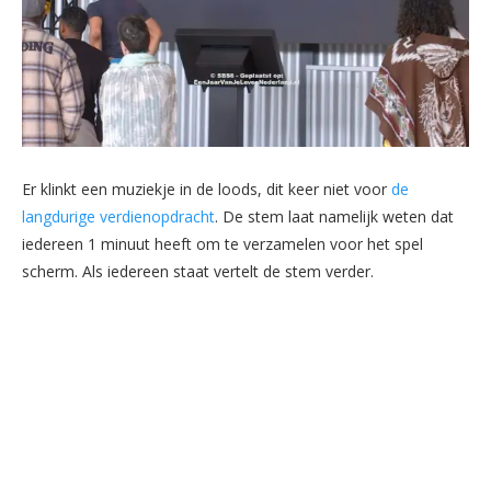
Er klinkt een muziekje in de loods, dit keer niet voor
de
langdurige verdienopdracht
. De stem laat namelijk weten dat
iedereen 1 minuut heeft om te verzamelen voor het spel
scherm. Als iedereen staat vertelt de stem verder.