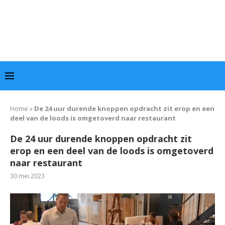
Home
»
De 24 uur durende knoppen opdracht zit erop en een
deel van de loods is omgetoverd naar restaurant
De 24 uur durende knoppen opdracht zit
erop en een deel van de loods is omgetoverd
naar restaurant
30 mei 2023