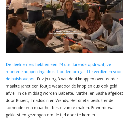
De deelnemers hebben een 24 uur durende opdracht, ze
moeten knoppen ingedrukt houden om geld te verdienen voor
de huishoudpot.
Er zijn nog 3 van de 4 knoppen over, eerder
maakte Janet een foutje waardoor de knop en dus ook geld
afviel. In de middag worden Babette, Mirthe, en Sasha afgelost
door Rupert, Imaddidin en Wendy. Het drietal besluit er de
komende uren maar het beste van te maken. Er wordt wat
gekletst en gezongen om de tijd door te komen.