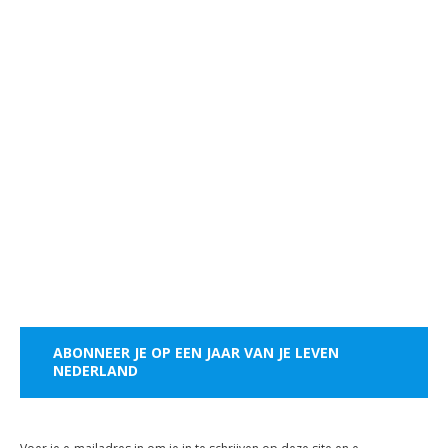
ABONNEER JE OP EEN JAAR VAN JE LEVEN
NEDERLAND