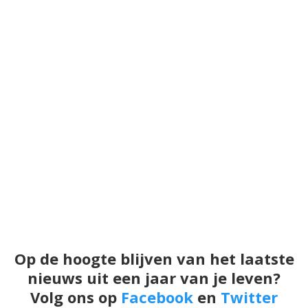
Op de hoogte blijven van het laatste
nieuws uit een jaar van je leven?
Volg ons op
Facebook
en
Twitter