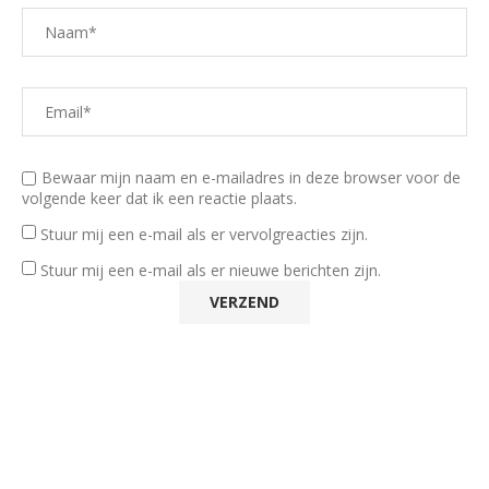
Bewaar mijn naam en e-mailadres in deze browser voor de
volgende keer dat ik een reactie plaats.
Stuur mij een e-mail als er vervolgreacties zijn.
Stuur mij een e-mail als er nieuwe berichten zijn.