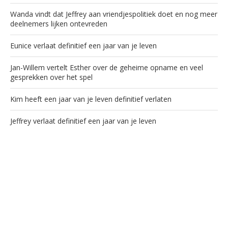
Wanda vindt dat Jeffrey aan vriendjespolitiek doet en nog meer
deelnemers lijken ontevreden
Eunice verlaat definitief een jaar van je leven
Jan-Willem vertelt Esther over de geheime opname en veel
gesprekken over het spel
Kim heeft een jaar van je leven definitief verlaten
Jeffrey verlaat definitief een jaar van je leven