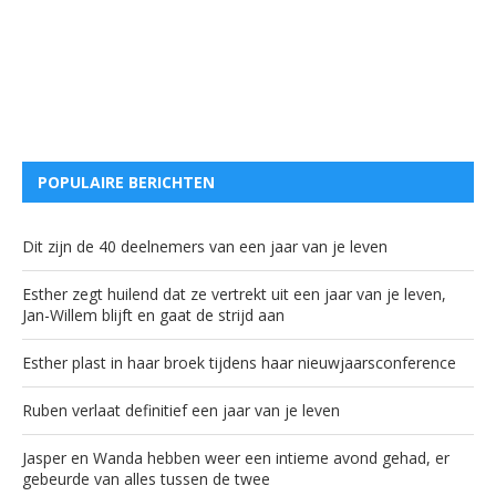
POPULAIRE BERICHTEN
Dit zijn de 40 deelnemers van een jaar van je leven
Esther zegt huilend dat ze vertrekt uit een jaar van je leven,
Jan-Willem blijft en gaat de strijd aan
Esther plast in haar broek tijdens haar nieuwjaarsconference
Ruben verlaat definitief een jaar van je leven
Jasper en Wanda hebben weer een intieme avond gehad, er
gebeurde van alles tussen de twee