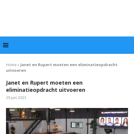
Home
»
Janet en Rupert moeten een eliminatieopdracht
uitvoeren
Janet en Rupert moeten een
eliminatieopdracht uitvoeren
29 juni 2023