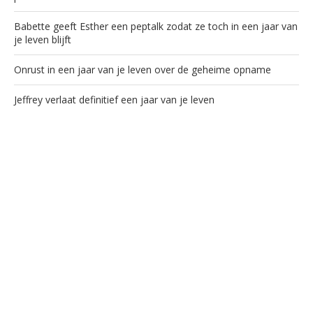
Babette geeft Esther een peptalk zodat ze toch in een jaar van
je leven blijft
Onrust in een jaar van je leven over de geheime opname
Jeffrey verlaat definitief een jaar van je leven