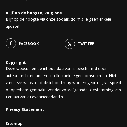
Blijf op de hoogte, volg ons
Blijf op de hoogte via onze socials, zo mis je geen enkele
update!
FACEBOOK
TWITTER
Copyright
Deze website en de inhoud daarvan is beschermd door
auteursrecht en andere intellectuele eigendomsrechten. Niets
van deze website of de inhoud mag worden gebruikt, verspreid
of openbaar gemaakt, zonder voorafgaande toestemming van
EenJaarVanJeLevenNederland.nl
Privacy Statement
Sitemap