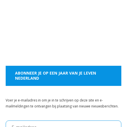
ABONNEER JE OP EEN JAAR VAN JE LEVEN
NEDERLAND
Voer je e-mailadres in om je in te schrijven op deze site en e-
mailmeldingen te ontvangen bij plaatsing van nieuwe nieuwsberichten.
E-