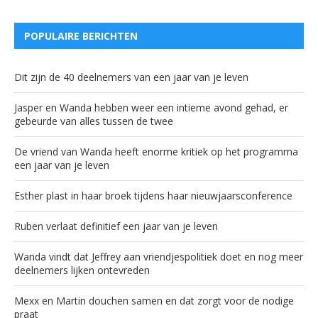
POPULAIRE BERICHTEN
Dit zijn de 40 deelnemers van een jaar van je leven
Jasper en Wanda hebben weer een intieme avond gehad, er
gebeurde van alles tussen de twee
De vriend van Wanda heeft enorme kritiek op het programma
een jaar van je leven
Esther plast in haar broek tijdens haar nieuwjaarsconference
Ruben verlaat definitief een jaar van je leven
Wanda vindt dat Jeffrey aan vriendjespolitiek doet en nog meer
deelnemers lijken ontevreden
Mexx en Martin douchen samen en dat zorgt voor de nodige
praat