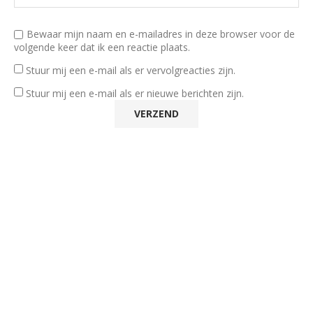
Bewaar mijn naam en e-mailadres in deze browser voor de
volgende keer dat ik een reactie plaats.
Stuur mij een e-mail als er vervolgreacties zijn.
Stuur mij een e-mail als er nieuwe berichten zijn.