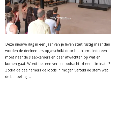
Deze nieuwe dag in een jaar van je leven start rustig maar dan
worden de deelnemers opgeschrikt door het alarm. Iedereen
moet naar de slaapkamers en daar afwachten op wat er
komen gaat. Wordt het een verdienopdracht of een eliminatie?
Zodra de deelnemers de loods in mogen verteld de stem wat
de bedoeling is.