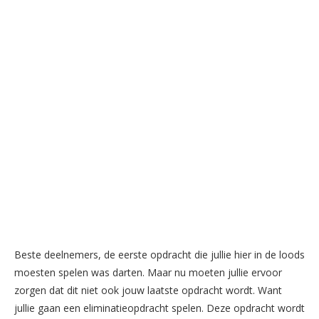
Beste deelnemers, de eerste opdracht die jullie hier in de loods
moesten spelen was darten. Maar nu moeten jullie ervoor
zorgen dat dit niet ook jouw laatste opdracht wordt. Want
jullie gaan een eliminatieopdracht spelen. Deze opdracht wordt