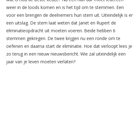
weer in de loods komen en is het tijd om te stemmen. Een
voor een brengen de deelnemers hun stem uit. Uiteindelijk is er
een uitslag. De stem laat weten dat Janet en Rupert de
eliminatieopdracht uit moeten voeren. Beide hebben 6
stemmen gekregen. De twee krijgen nu een ronde om te
oefenen en daarna start de eliminatie. Hoe dat verloopt lees je
zo terug in een nieuw nieuwsbericht. Wie zal uiteindelijk een
jaar van je leven moeten verlaten?