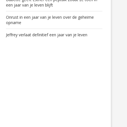
een jaar van je leven blijft
Onrust in een jaar van je leven over de geheime
opname
Jeffrey verlaat definitief een jaar van je leven