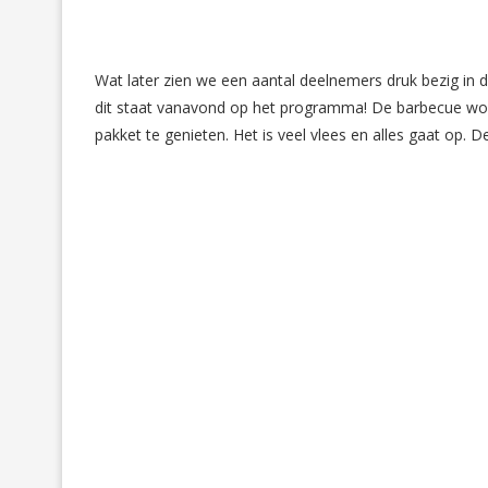
Wat later zien we een aantal deelnemers druk bezig in 
dit staat vanavond op het programma! De barbecue wordt
pakket te genieten. Het is veel vlees en alles gaat op. De