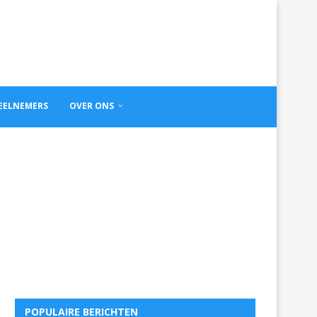
DEELNEMERS
OVER ONS
POPULAIRE BERICHTEN