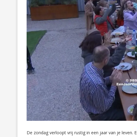
De zondag verloopt vrij rustig in een jaar van je leven