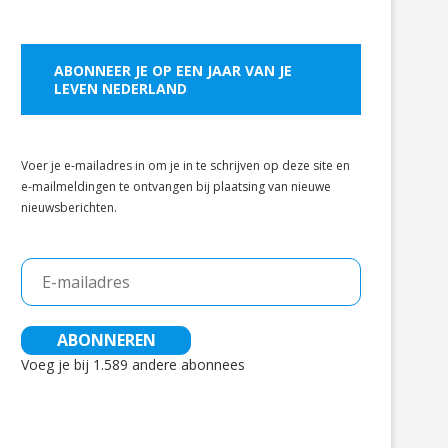
ABONNEER JE OP EEN JAAR VAN JE
LEVEN NEDERLAND
Voer je e-mailadres in om je in te schrijven op deze site en
e-mailmeldingen te ontvangen bij plaatsing van nieuwe
nieuwsberichten.
E-
mailadres
ABONNEREN
Voeg je bij 1.589 andere abonnees