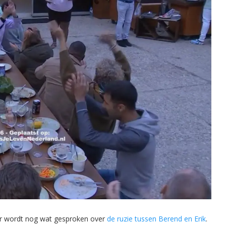
. Er wordt nog wat gesproken over
de ruzie tussen Berend en Erik
.