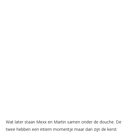
Wat later staan Mexx en Martin samen onder de douche. De
twee hebben een intiem momentje maar dan zijn de kerst