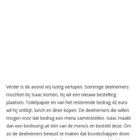
Verder is de avond vrij rustig verlopen. Sommige deelnemers
mochten bij Isaac komen, hij wil een nieuwe bestelling
plaatsen. Toiletpapier en van het resterende bedrag 42 euro
wil hij ontbijt, lunch en diner kopen. De deelnemers die willen
mogen voor dat bedrag een menu samenstellen. Isaac maakt
dan een beslissing uit één van de menu’s en besteld deze. Om
zo de deelnemers bewust te maken dat boodschappen doen