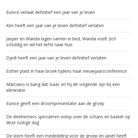
Eunice verlaat definitief een jaar van je leven
Kim heeft een jaar van je leven definitief verlaten
Jasper en Wanda lagen samen in bed, Wanda voelt zich
schuldig en wil het liefst naar huis
Djedi heeft een jaar van je leven definitief verlaten
Esther plast in haar broek tijdens haar nieuwjaarsconference
Marciano is bang dat Isaac en hij de volgende zijn bij een
eliminatie
Eunice geeft een droompresentatie aan de groep
De deelnemers speculeren volop over de schans en basket op
deze rustige dag
De stem heeft een mededeling voor de groep en Janet heeft