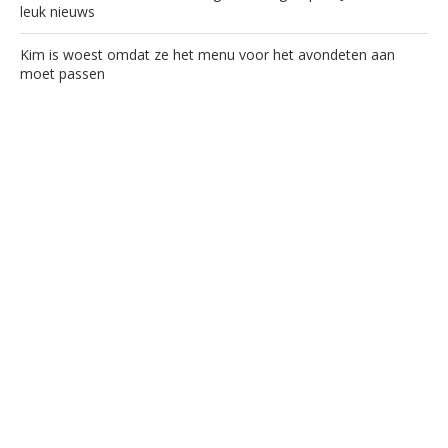
leuk nieuws
Kim is woest omdat ze het menu voor het avondeten aan
moet passen