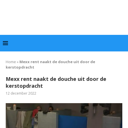
Home
»
Mexx rent naakt de douche uit door de
kerstopdracht
Mexx rent naakt de douche uit door de
kerstopdracht
12 december 2022