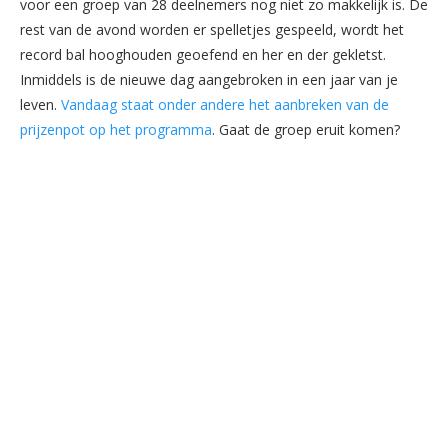
voor een groep van 28 deelnemers nog niet zo makkelijk is. De
rest van de avond worden er spelletjes gespeeld, wordt het
record bal hooghouden geoefend en her en der gekletst.
Inmiddels is de nieuwe dag aangebroken in een jaar van je
leven.
Vandaag staat onder andere het aanbreken van de
prijzenpot op het programma
. Gaat de groep eruit komen?