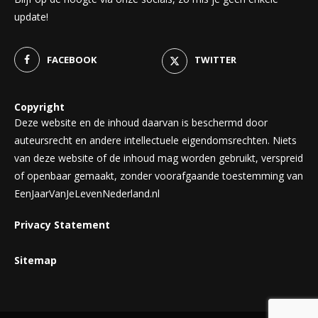
update!
FACEBOOK
TWITTER
Copyright
Deze website en de inhoud daarvan is beschermd door
auteursrecht en andere intellectuele eigendomsrechten. Niets
van deze website of de inhoud mag worden gebruikt, verspreid
of openbaar gemaakt, zonder voorafgaande toestemming van
EenJaarVanJeLevenNederland.nl
Privacy Statement
Sitemap