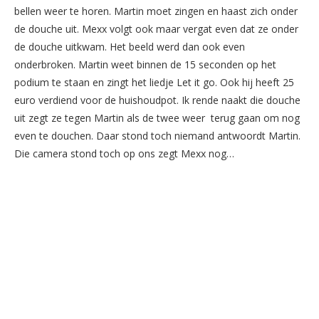
bellen weer te horen. Martin moet zingen en haast zich onder
de douche uit. Mexx volgt ook maar vergat even dat ze onder
de douche uitkwam. Het beeld werd dan ook even
onderbroken. Martin weet binnen de 15 seconden op het
podium te staan en zingt het liedje Let it go. Ook hij heeft 25
euro verdiend voor de huishoudpot. Ik rende naakt die douche
uit zegt ze tegen Martin als de twee weer terug gaan om nog
even te douchen. Daar stond toch niemand antwoordt Martin.
Die camera stond toch op ons zegt Mexx nog…