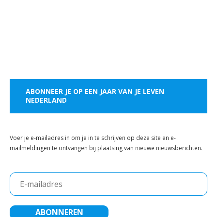
ABONNEER JE OP EEN JAAR VAN JE LEVEN
NEDERLAND
Voer je e-mailadres in om je in te schrijven op deze site en e-
mailmeldingen te ontvangen bij plaatsing van nieuwe nieuwsberichten.
E-
mailadres
ABONNEREN