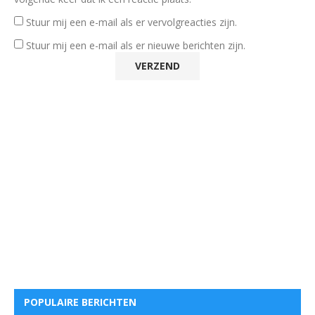
Stuur mij een e-mail als er vervolgreacties zijn.
Stuur mij een e-mail als er nieuwe berichten zijn.
POPULAIRE BERICHTEN