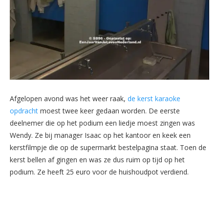
Afgelopen avond was het weer raak,
de kerst karaoke
opdracht
moest twee keer gedaan worden. De eerste
deelnemer die op het podium een liedje moest zingen was
Wendy. Ze bij manager Isaac op het kantoor en keek een
kerstfilmpje die op de supermarkt bestelpagina staat. Toen de
kerst bellen af gingen en was ze dus ruim op tijd op het
podium. Ze heeft 25 euro voor de huishoudpot verdiend.