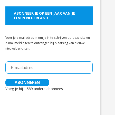
ABONNEER JE OP EEN JAAR VAN JE
LEVEN NEDERLAND
Voer je e-mailadres in om je in te schrijven op deze site en
e-mailmeldingen te ontvangen bij plaatsing van nieuwe
nieuwsberichten.
E-
mailadres
ABONNEREN
Voeg je bij 1.589 andere abonnees