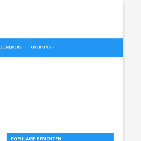
DEELNEMERS
OVER ONS
POPULAIRE BERICHTEN