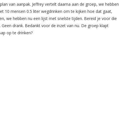
plan van aanpak. Jeffrey vertelt daarna aan de groep, we hebben
t 10 mensen 0.5 liter wegdrinken om te kijken hoe dat gaat,
, we hebben nu een lijst met snelste tijden. Bereid je voor die
. Geen drank. Bedankt voor de inzet van nu. De groep klapt
ap op te drinken?