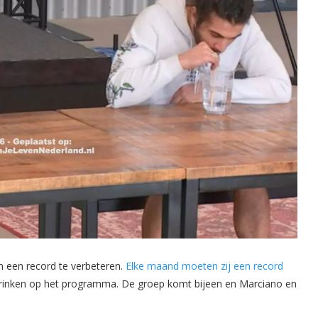
 een record te verbeteren.
Elke maand moeten zij een record
 drinken op het programma. De groep komt bijeen en Marciano en