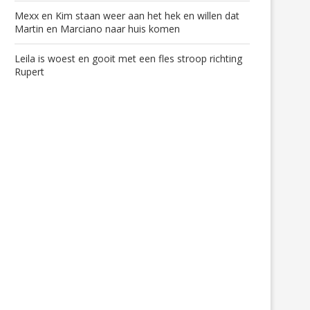
Mexx en Kim staan weer aan het hek en willen dat
Martin en Marciano naar huis komen
Leila is woest en gooit met een fles stroop richting
Rupert