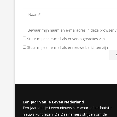
Bewaar mijn naam en e-mailadres in deze browser voo
Stuur mij een e-mail als er vervolgreacties zijn.
Stuur mij een e-mail als er nieuwe berichten zijn.
Een Jaar Van Je Leven Nederland
Een Jaar van Je Leven nieuws site waar je het laatste
nieuws kunt lezen. De Deelnemers strijden om de