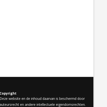
Copyright
Deze website en de inhoud daarvan is beschermd door
auteursrecht en andere intellectuele eigendomsrechten.