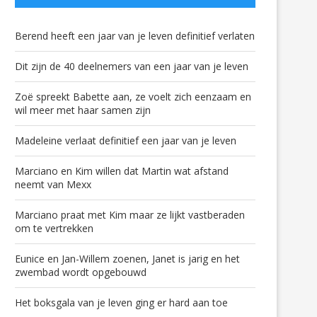
Berend heeft een jaar van je leven definitief verlaten
Dit zijn de 40 deelnemers van een jaar van je leven
Zoë spreekt Babette aan, ze voelt zich eenzaam en
wil meer met haar samen zijn
Madeleine verlaat definitief een jaar van je leven
Marciano en Kim willen dat Martin wat afstand
neemt van Mexx
Marciano praat met Kim maar ze lijkt vastberaden
om te vertrekken
Eunice en Jan-Willem zoenen, Janet is jarig en het
zwembad wordt opgebouwd
Het boksgala van je leven ging er hard aan toe