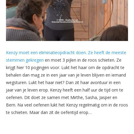
Kenzy moet een eliminatieopdracht doen. Ze heeft de meeste
stemmen gekregen
en moet 3 pijlen in de roos schieten. Ze
krijgt hier 10 pogingen voor. Lukt het haar om de opdracht te
behalen dan mag ze in een jaar van je leven blijven en iemand
wegsturen. Lukt het haar niet? Dan zit haar avontuur in een
jaar van je leven erop. Kenzy heeft een half uur de tijd om te
oefenen. Dit doet ze samen met Mirthe, Sasha, Jasper en
Bern. Na veel oefenen lukt het Kenzy regelmatig om in de roos
te schieten. Maar dan zit de oefentijd erop…