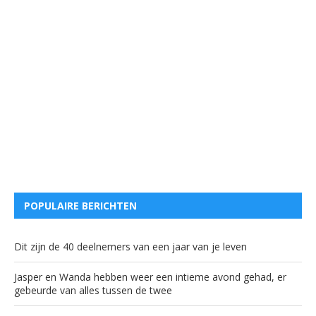
POPULAIRE BERICHTEN
Dit zijn de 40 deelnemers van een jaar van je leven
Jasper en Wanda hebben weer een intieme avond gehad, er
gebeurde van alles tussen de twee