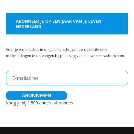
ABONNEER JE OP EEN JAAR VAN JE LEVEN
NEDERLAND
Voer je e-mailadres in om je in te schrijven op deze site en e-
mailmeldingen te ontvangen bij plaatsing van nieuwe nieuwsberichten.
E-
mailadres
ABONNEREN
Voeg je bij 1.589 andere abonnees