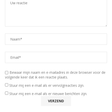
Bewaar mijn naam en e-mailadres in deze browser voor de
volgende keer dat ik een reactie plaats.
Stuur mij een e-mail als er vervolgreacties zijn.
Stuur mij een e-mail als er nieuwe berichten zijn.