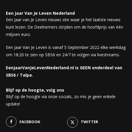
Een Jaar Van Je Leven Nederland
Een Jaar van Je Leven nieuws site waar je het laatste nieuws
kunt lezen. De Deelnemers strijden om de hoofdprijs van één
miljoen euro.
Een Jaar Van Je Leven is vanaf 5 September 2022 elke werkdag
om 18:20 te zien op SBS6 en 24/7 te volgen via livestreams.
EenJaarVanJeLevenNederland.nl is GEEN onderdeel van
SBS6 / Talpa.
Blijf op de hoogte, volg ons
Blijf op de hoogte via onze socials, zo mis je geen enkele
update!
FACEBOOK
TWITTER