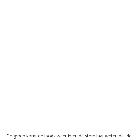
De groep komt de loods weer in en de stem laat weten dat de