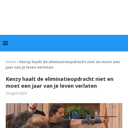
Home
»
Kenzy haalt de eliminatieopdracht niet en moet een
jaar van je leven verlaten
Kenzy haalt de eliminatieopdracht niet en
moet een jaar van je leven verlaten
24 april 2023