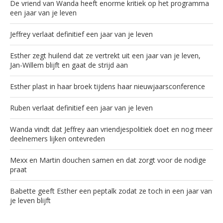
De vriend van Wanda heeft enorme kritiek op het programma
een jaar van je leven
Jeffrey verlaat definitief een jaar van je leven
Esther zegt huilend dat ze vertrekt uit een jaar van je leven,
Jan-Willem blijft en gaat de strijd aan
Esther plast in haar broek tijdens haar nieuwjaarsconference
Ruben verlaat definitief een jaar van je leven
Wanda vindt dat Jeffrey aan vriendjespolitiek doet en nog meer
deelnemers lijken ontevreden
Mexx en Martin douchen samen en dat zorgt voor de nodige
praat
Babette geeft Esther een peptalk zodat ze toch in een jaar van
je leven blijft